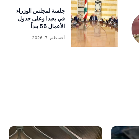
جلسة لمجلس الوزراء
في بعبدا وعلى جدول
الأعمال 55 بنداً
أغسطس 7, 2026