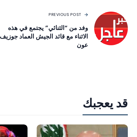
PREVIOUS POST
وفد من “الثنائي” يجتمع في هذه
الاثناء مع قائد الجيش العماد جوزيف
عون
قد يعجبك