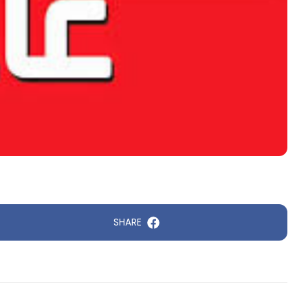
SHARE