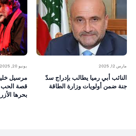
مارس 12, 2025
يونيو 20, 2025
النائب أبي رميا يطالب بإدراج سدّ
مرسيل خليف
جنة ضمن أولويات وزارة الطاقة
قصة الحب .
بحرها الأزر