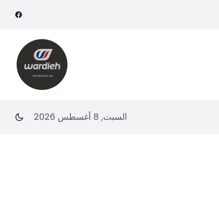
السبت, 8 أغسطس 2026