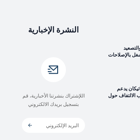
النشرة الإخبارية
التصعيد
شغل بالإصلاحات
اتيكان يدعم
ب الالتفاف حول
اللإشتراك بنشرتنا الأخبارية، قم
بتسجيل بريدك الالكتروني