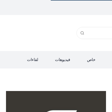
خاص
فيديوهات
لقاءات