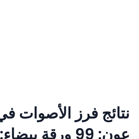
نتائج فرز الأصوات في 