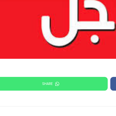
SHARE