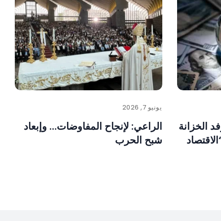
يونيو 7, 2026
د الخزانة
الراعي: لإنجاح المفاوضات… وإبعاد
الاقتصاد
شبح الحرب