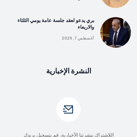
بري يدعو لعقد جلسة عامة يومي الثلثاء
والاربعاء
أغسطس 7, 2026
النشرة الإخبارية
اللإشتراك بنشرتنا الأخبارية، قم بتسجيل بريدك