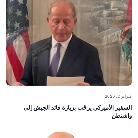
فبراير 2, 2026
السفير الأميركي يرحّب بزيارة قائد الجيش إلى
واشنطن