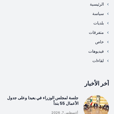
الرئيسية
سياسة
بلديات
متفرقات
خاص
فيديوهات
لقاءات
آخر الأخبار
جلسة لمجلس الوزراء في بعبدا وعلى جدول
الأعمال 55 بنداً
أغسطس 7, 2026