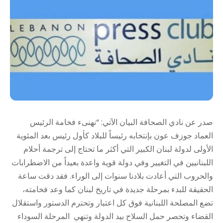
صدر عن نادي الصحافة البيان الآتي: “نهنىء فخامة الرئيس
العماد جوزف عون بإنتخابه رئيساً للبلاد كأول رئيس بعد المئوية
الأولى لدولة لبنان الكبير التي أكثر ما تحتاج إلى ترجمة أحلام
اللبنانيين في التغيير وفي دولة قوية واعدة بعيداً من الاضطرابات
والحروب التي أعادت بلادنا سنوات إلى الوراء. فقد دقت ساعة
الحقيقة للبدء بمرحلة جديدة في تاريخ لبنان كما وعد فخامته،
تضع المصلحة اللبنانية فوق كل اعتبار وتحترم الدستور واستقلال
القضاء وتحصر حمل السلاح بيد الدولة وتنهي المرحلة السوداء