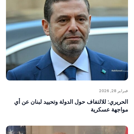
فبراير 28, 2026
الحريري: للالتفاف حول الدولة وتحييد لبنان عن أي
مواجهة عسكرية