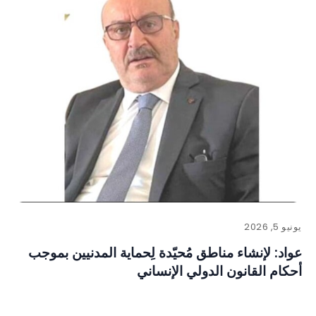
يونيو 5, 2026
عواد: لإنشاء مناطق مُحيّدة لِحماية المدنيين بموجب
أحكام القانون الدولي الإنساني