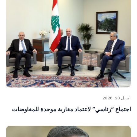
أبريل 28, 2026
اجتماع “رئاسي” لاعتماد مقاربة موحدة للمفاوضات