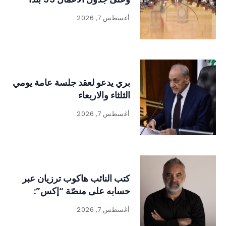
أغسطس 7, 2026
بري يدعو لعقد جلسة عامة يومي
الثلثاء والاربعاء
أغسطس 7, 2026
كتب النائب هاكوب ترزيان عبر
حسابه على منصّة “إكس”:
أغسطس 7, 2026