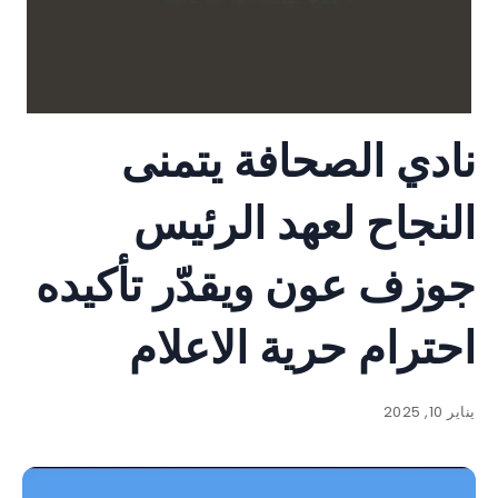
نادي الصحافة يتمنى
النجاح لعهد الرئيس
جوزف عون ويقدّر تأكيده
احترام حرية الاعلام
يناير 10, 2025