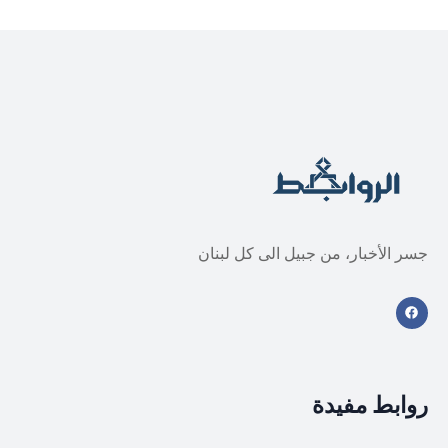
جسر الأخبار، من جبيل الى كل لبنان
روابط مفيدة