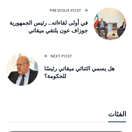
PREVIOUS POST
في أولى لقاءاته… رئيس الجمهورية
جوزاف عون يلتقي ميقاتي
NEXT POST
هل يسمي الثنائي ميقاتي رئيسًا
للحكومة؟
الفئات