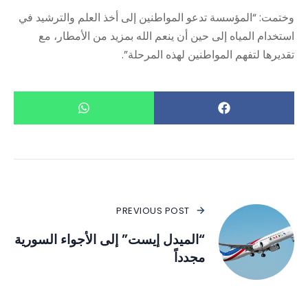
وختمت: “المؤسسة تدعو المواطنين إلى أخذ العلم والترشيد في
استخدام المياه إلى حين أن ينعم الله بمزيد من الأمطار، مع
تقديرها لتفهم المواطنين لهذه المرحلة”.
PREVIOUS POST
“الميدل إيست” إلى الأجواء السورية
مجدداً