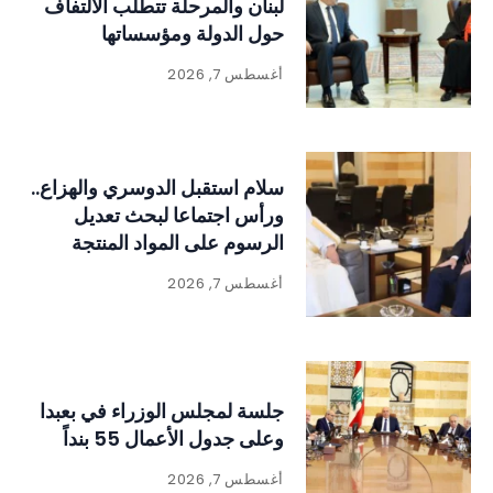
لبنان والمرحلة تتطلب الالتفاف
حول الدولة ومؤسساتها
أغسطس 7, 2026
سلام استقبل الدوسري والهزاع..
ورأس اجتماعا لبحث تعديل
الرسوم على المواد المنتجة
للنفايات
أغسطس 7, 2026
جلسة لمجلس الوزراء في بعبدا
وعلى جدول الأعمال 55 بنداً
أغسطس 7, 2026