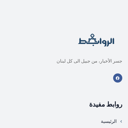
جسر الأخبار، من جبيل الى كل لبنان
روابط مفيدة
الرئيسية