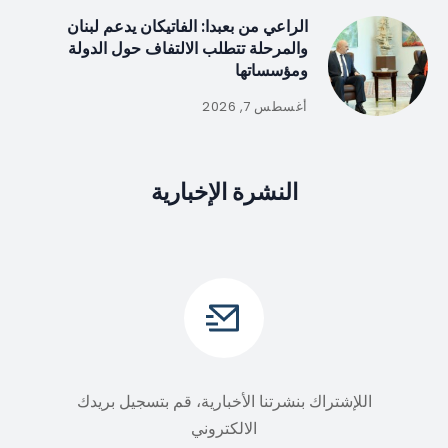
الراعي من بعبدا: الفاتيكان يدعم لبنان
والمرحلة تتطلب الالتفاف حول الدولة
ومؤسساتها
أغسطس 7, 2026
النشرة الإخبارية
اللإشتراك بنشرتنا الأخبارية، قم بتسجيل بريدك
الالكتروني