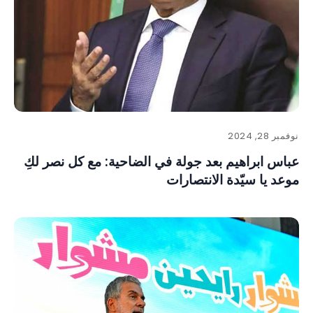
نوفمبر 28, 2024
عباس ابراهيم بعد جولة في الضاحية: مع كل نصر لكِ
موعد يا سيّدة الانتصارات