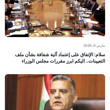
مارس 6, 2025
سلام: الإتفاق على إعتماد آلية شفافة بشأن ملف
التعيينات.. اليكم ابرز مقررات مجلس الوزراء