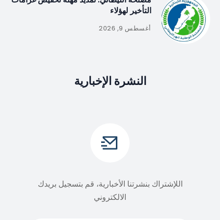
التأخير لهؤلاء
أغسطس 9, 2026
النشرة الإخبارية
اللإشتراك بنشرتنا الأخبارية، قم بتسجيل بريدك
الالكتروني