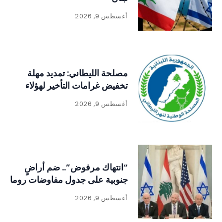
أغسطس 9, 2026
مصلحة الليطاني: تمديد مهلة
تخفيض غرامات التأخير لهؤلاء
أغسطس 9, 2026
“انتهاك مرفوض”.. ضم أراضٍ
جنوبية على جدول مفاوضات روما
أغسطس 9, 2026