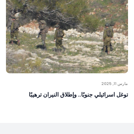
مارس 11, 2025
توغل اسرائيلي جنوبًا.. وإطلاق النيران ترهيبًا