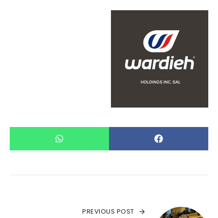
PREVIOUS POST