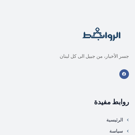
جسر الأخبار، من جبيل الى كل لبنان
روابط مفيدة
الرئيسية
سياسة