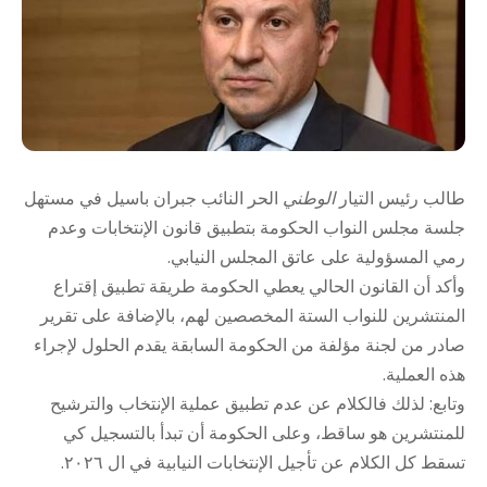
طالب رئيس ‎التيار
الوطني
الحر النائب جبران باسيل في مستهل
جلسة مجلس النواب الحكومة بتطبيق قانون الإنتخابات وعدم
رمي المسؤولية على عاتق المجلس النيابي.
وأكد أن القانون الحالي يعطي الحكومة طريقة تطبيق إقتراع
المنتشرين للنواب الستة المخصصين لهم، بالإضافة على تقرير
صادر من لجنة مؤلفة من الحكومة السابقة يقدم الحلول لإجراء
هذه العملية.
وتابع: لذلك فالكلام عن عدم تطبيق عملية الإنتخاب والترشيح
للمنتشرين هو ساقط، وعلى الحكومة أن تبدأ بالتسجيل كي
تسقط كل الكلام عن تأجيل الإنتخابات النيابية في ال ٢٠٢٦.