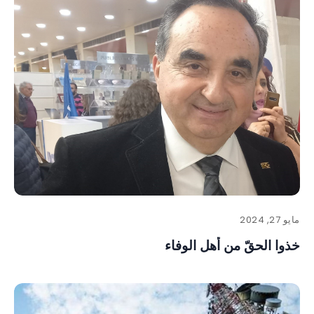
مايو 27, 2024
خذوا الحقّ من أهل الوفاء