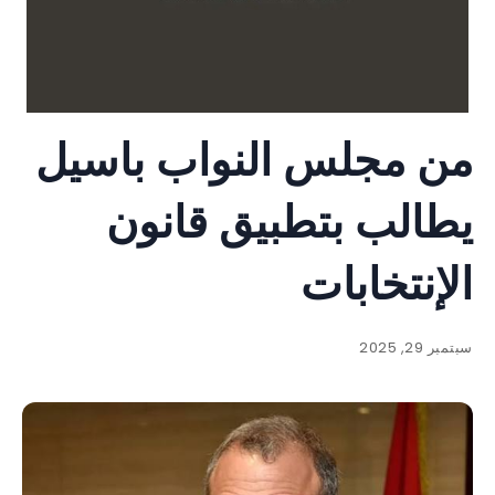
من مجلس النواب باسيل
يطالب بتطبيق قانون
الإنتخابات
سبتمبر 29, 2025