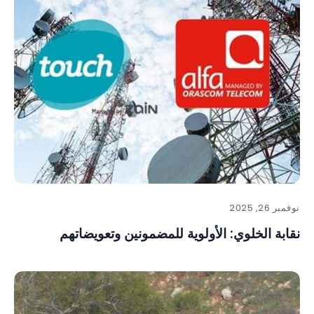
نوفمبر 26, 2025
نقابة الخلوي: الأولوية للمضمونين وتعويضاتهم