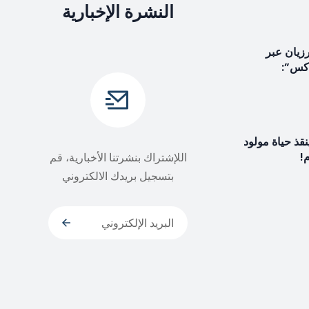
النشرة الإخبارية
زيان عبر
إكس”:
نقذ حياة مولود
اللإشتراك بنشرتنا الأخبارية، قم
بتسجيل بريدك الالكتروني