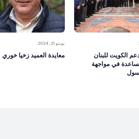
يونيو 21, 2024
دعم الكويت للبنان
معايدة العميد زخيا خوري
ساعدة في مواجهة
سول