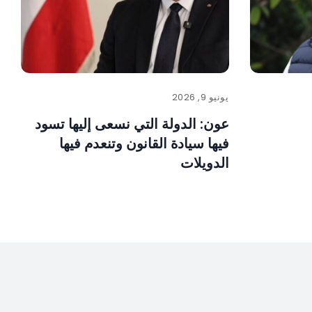
يونيو 9, 2026
عون: الدولة التي نسعى إليها تسود
فيها سيادة القانون وتنعدم فيها
الدويلات