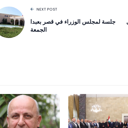
NEXT POST
جلسة لمجلس الوزراء في قصر بعبدا
الجمعة