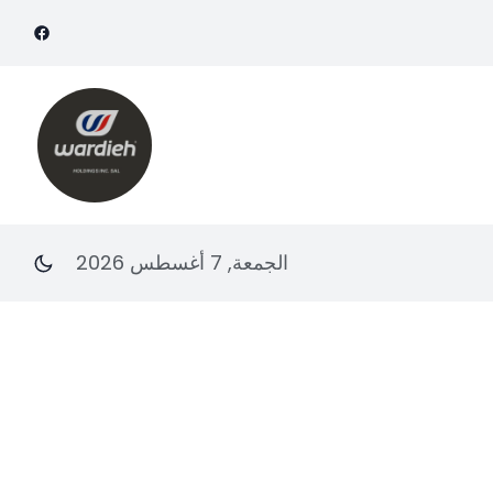
الجمعة, 7 أغسطس 2026