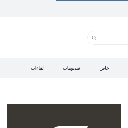
خاص
فيديوهات
لقاءات