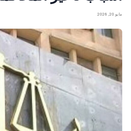
مايو 20, 2026