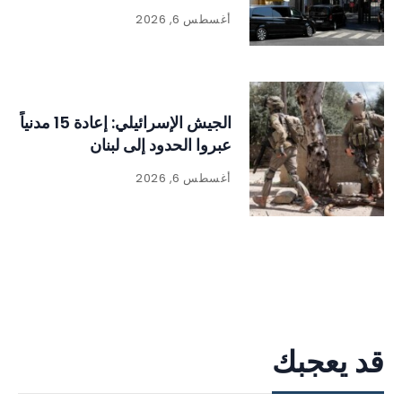
أغسطس 6, 2026
الجيش الإسرائيلي: إعادة 15 مدنياً
عبروا الحدود إلى لبنان
أغسطس 6, 2026
قد يعجبك