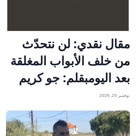
مقال نقدي: لن نتحدّث
من خلف الأبواب المغلقة
بعد اليومبقلم: جو كريم
نوفمبر 20, 2025