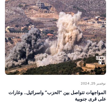
نوفمبر 25, 2024
المواجهات تتواصل بين “الحزب” واسرائيل.. وغارات
على قرى جنوبية