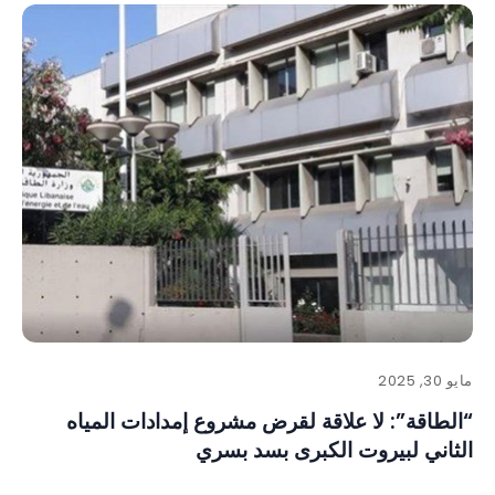
مايو 30, 2025
“الطاقة”: لا علاقة لقرض مشروع إمدادات المياه
الثاني لبيروت الكبرى بسد بسري