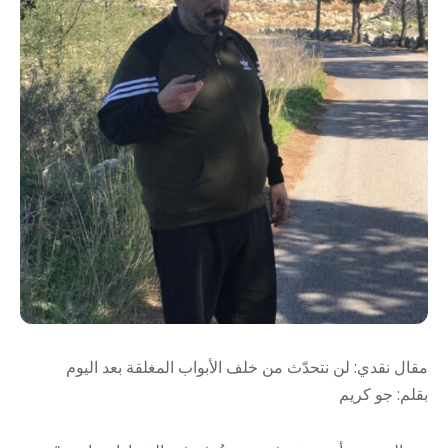
مقال نقدي: لن نتحدّث من خلف الأبواب المغلقة بعد اليوم
بقلم: جو كريم