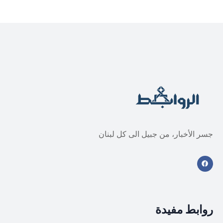
جسر الأخبار، من جبيل الى كل لبنان
روابط مفيدة