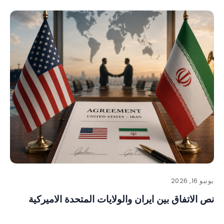
يونيو 16, 2026
نص الاتفاق بين ايران والولايات المتحدة الاميركية