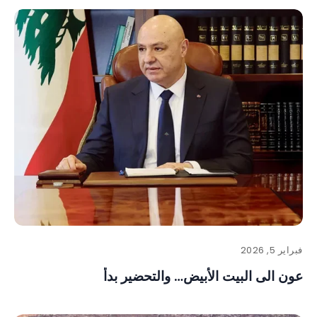
فبراير 5, 2026
عون الى البيت الأبيض… والتحضير بدأ