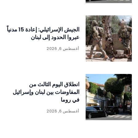
الجيش الإسرائيلي: إعادة 15 مدنياً
عبروا الحدود إلى لبنان
أغسطس 6, 2026
انطلاق اليوم الثالث من
المفاوضات بين لبنان وإسرائيل
في روما
أغسطس 6, 2026