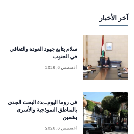
آخر الأخبار
سلام يتابع جهود العودة والتعافي
في الجنوب
أغسطس 6, 2026
في روما اليوم…بدء البحث الجدي
بالمناطق النموذجية والأسرى
بشقين
أغسطس 6, 2026