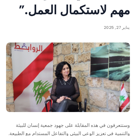
مهم لاستكمال العمل.”
يناير 27, 2025
وستتعرفون في هذه المقابلة على جهود جمعية إنسان للبيئة
والتنمية في تعزيز الوعي البيئي والتفاعل المستدام مع الطبيعة.