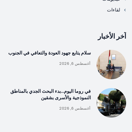
لقاءات
آخر الأخبار
سلام يتابع جهود العودة والتعافي في الجنوب
أغسطس 6, 2026
في روما اليوم…بدء البحث الجدي بالمناطق
النموذجية والأسرى بشقين
أغسطس 6, 2026