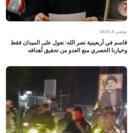
نوفمبر 6, 2024
قاسم في أربعينية نصر الله: نعول على الميدان فقط
وخيارنا الحصري منع العدو من تحقيق أهدافه