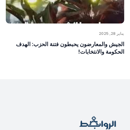
يناير 28, 2025
الجيش والمعارضون يحبطون فتنة الحزب: الهدف
الحكومة والانتخابات!