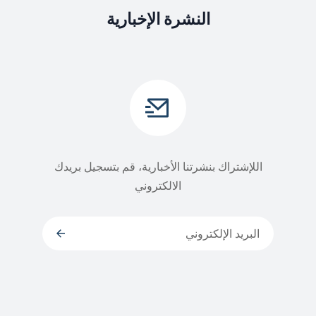
النشرة الإخبارية
اللإشتراك بنشرتنا الأخبارية، قم بتسجيل بريدك
الالكتروني