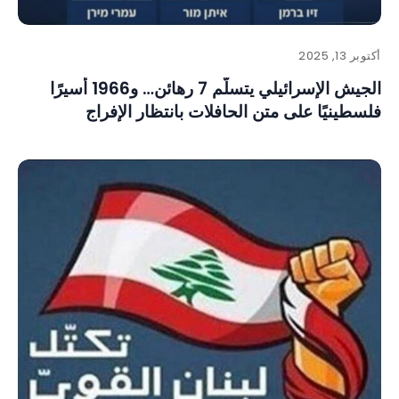
أكتوبر 13, 2025
الجيش الإسرائيلي يتسلّم 7 رهائن… و1966 أسيرًا
فلسطينيًا على متن الحافلات بانتظار الإفراج