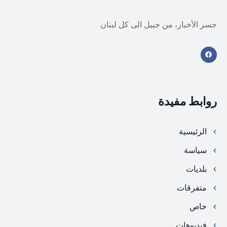
جسر الأخبار، من جبيل الى كل لبنان
روابط مفيدة
الرئيسية
سياسة
بلديات
متفرقات
خاص
فيديوهات