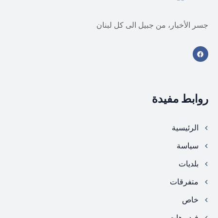
جسر الأخبار، من جبيل الى كل لبنان
روابط مفيدة
الرئيسية
سياسة
بلديات
متفرقات
خاص
فيديوهات