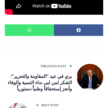
PREVIOUS POST
بري في عيد “المقاومة والتحرير”:
الشكر لمن لبى نداء التنمية والوفاء
وأنجز إستحقاقاً وطنياً دستورياً
NEXT POST