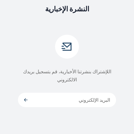
النشرة الإخبارية
اللإشتراك بنشرتنا الأخبارية، قم بتسجيل بريدك
الالكتروني