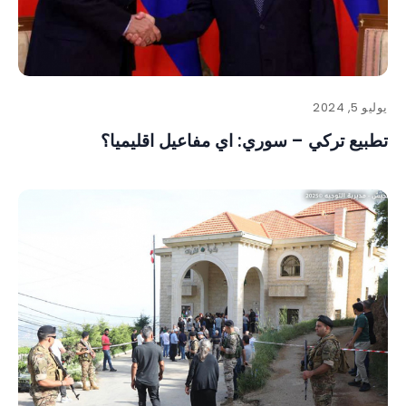
يوليو 5, 2024
تطبيع تركي – سوري: اي مفاعيل اقليميا؟