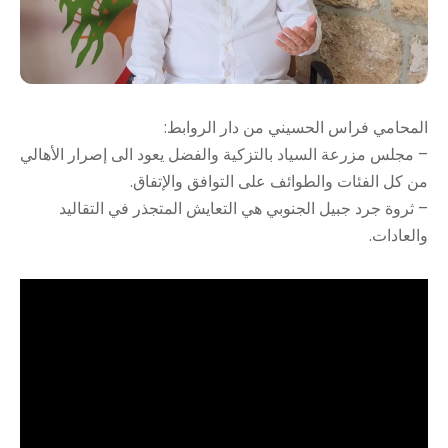
المحامي فراس الحسيني من دار الروابط:
– مجلس مزرعة السياد بالتزكية والفضل يعود الى إصرار الأهالي
من كل الفئات والطوائف على التوافق والإتفاق.
– ثروة جرد جبيل الجنوبي هي التعايش المتجذر في التقاليد
والعادات.