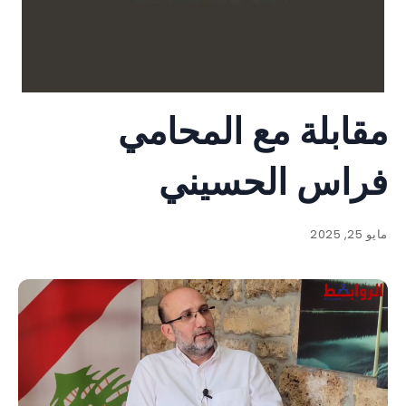
مقابلة مع المحامي
فراس الحسيني
مايو 25, 2025