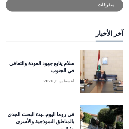
متفرقات
آخر الأخبار
سلام يتابع جهود العودة والتعافي
في الجنوب
أغسطس 6, 2026
في روما اليوم…بدء البحث الجدي
بالمناطق النموذجية والأسرى
بشقين