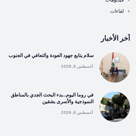
لقاءات
آخر الأخبار
سلام يتابع جهود العودة والتعافي في الجنوب
أغسطس 6, 2026
في روما اليوم…بدء البحث الجدي بالمناطق
النموذجية والأسرى بشقين
أغسطس 6, 2026