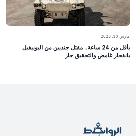
مارس 30, 2026
بأقل من 24 ساعة.. مقتل جنديين من اليونيفيل
بانفجار غامض والتحقيق جار