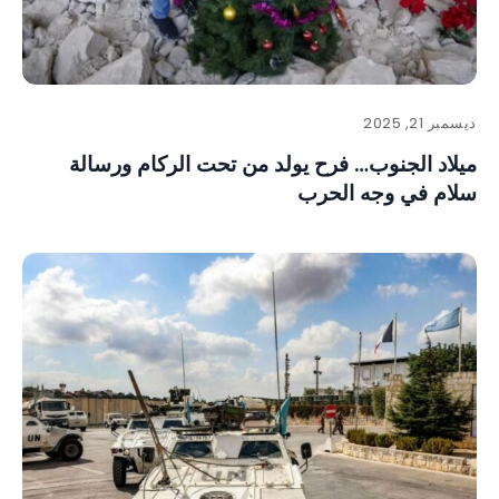
ديسمبر 21, 2025
ميلاد الجنوب… فرح يولد من تحت الركام ورسالة
سلام في وجه الحرب