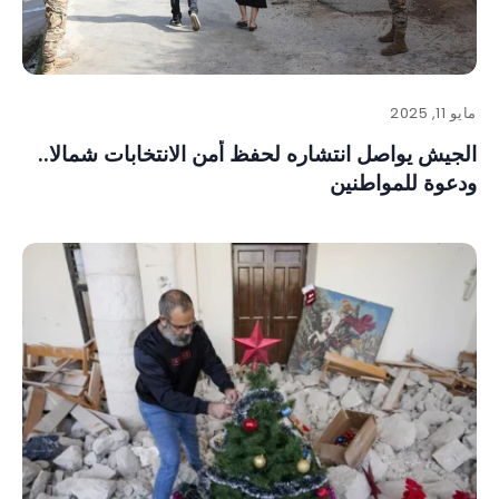
مايو 11, 2025
الجيش يواصل انتشاره لحفظ أمن الانتخابات شمالا..
ودعوة للمواطنين