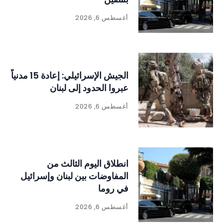
أغسطس 6, 2026
الجيش الإسرائيلي: إعادة 15 مدنياً
عبروا الحدود إلى لبنان
أغسطس 6, 2026
انطلاق اليوم الثالث من
المفاوضات بين لبنان وإسرائيل
في روما
أغسطس 6, 2026