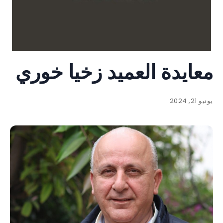
معايدة العميد زخيا خوري
يونيو 21, 2024