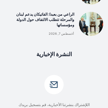
الراعي من بعبدا: الفاتيكان يدعم لبنان
والمرحلة تتطلب الالتفاف حول الدولة
ومؤسساتها
أغسطس 7, 2026
النشرة الإخبارية
اللإشتراك بنشرتنا الأخبارية، قم بتسجيل بريدك