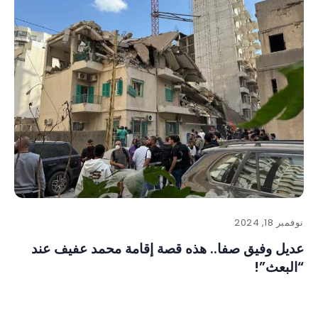
نوفمبر 18, 2024
عديل وفيق صفا.. هذه قصة إقامة محمد عفيف عند
“البعث”!