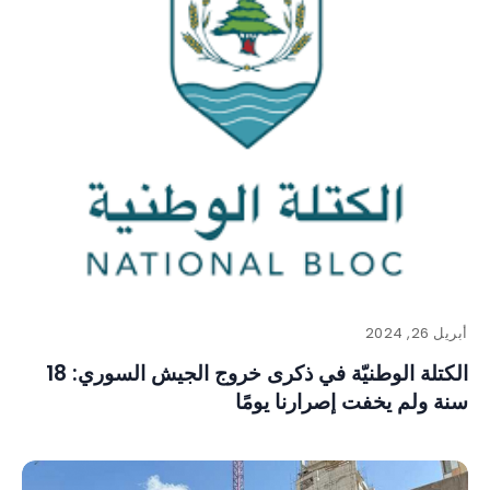
أبريل 26, 2024
الكتلة الوطنيّة في ذكرى خروج الجيش السوري: 18
سنة ولم يخفت إصرارنا يومًا