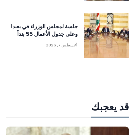
جلسة لمجلس الوزراء في بعبدا
وعلى جدول الأعمال 55 بنداً
أغسطس 7, 2026
قد يعجبك