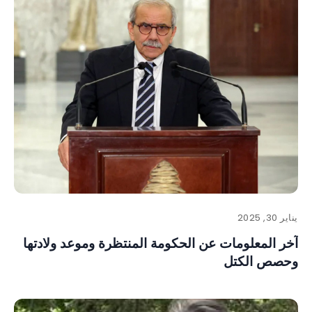
يناير 30, 2025
آخر المعلومات عن الحكومة المنتظرة وموعد ولادتها
وحصص الكتل