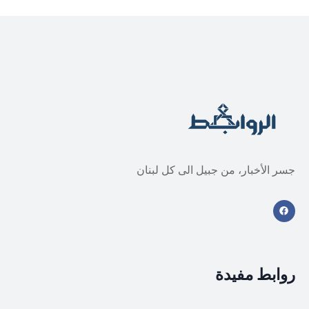
جسر الأخبار، من جبيل الى كل لبنان
روابط مفيدة