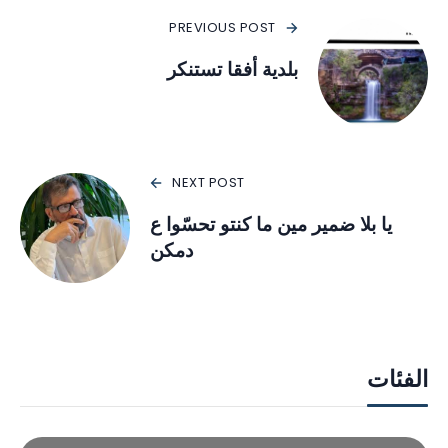
PREVIOUS POST
بلدية أفقا تستنكر
NEXT POST
يا بلا ضمير مين ما كنتو تحسّوا ع
دمكن
الفئات