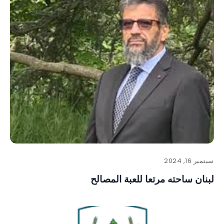
سبتمبر 16, 2024
لبنان ساحته مرتعا للعبة المصالح