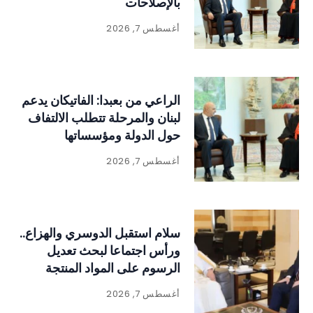
بالإصلاحات
أغسطس 7, 2026
الراعي من بعبدا: الفاتيكان يدعم
لبنان والمرحلة تتطلب الالتفاف
حول الدولة ومؤسساتها
أغسطس 7, 2026
سلام استقبل الدوسري والهزاع..
ورأس اجتماعا لبحث تعديل
الرسوم على المواد المنتجة
للنفايات
أغسطس 7, 2026