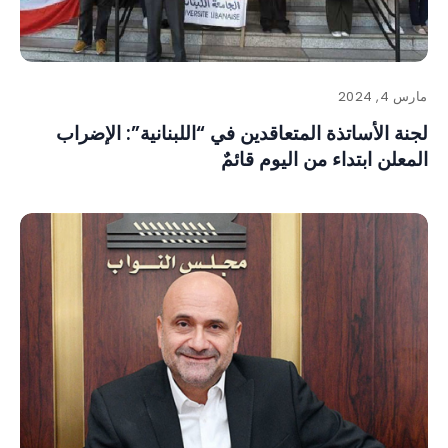
مارس 4, 2024
لجنة الأساتذة المتعاقدين في “اللبنانية”: الإضراب
المعلن ابتداء من اليوم قائمٌ