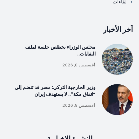
لقاءات
آخر الأخبار
مجلس الوزراء يخصّص جلسة لملف
النفايات..
أغسطس 8, 2026
وزير الخارجية التركي: مصر قد تنضم إلى
“اتفاق مكة”.. لا يستهدف إيران
أغسطس 8, 2026
النشرة الإخبارية