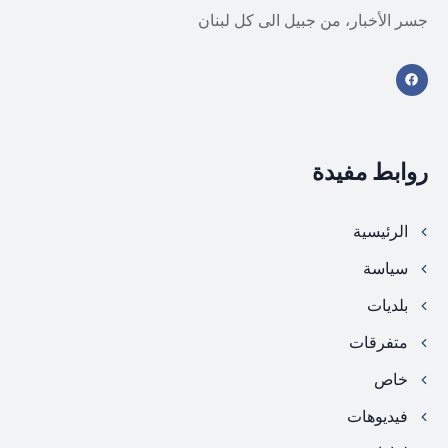
جسر الأخبار، من جبيل الى كل لبنان
روابط مفيدة
الرئيسية
سياسة
بلديات
متفرقات
خاص
فيديوهات