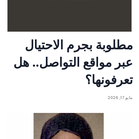
مطلوبة بجرم الاحتيال
عبر مواقع التواصل.. هل
تعرفونها؟
مايو 17, 2026