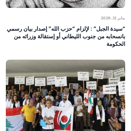
يناير 12, 2026
“سيدة الجبل” : لإلزام “حزب الله” إصدار بيان رسمي
بانسحابه من جنوب الليطاني أو إستقالة وزرائه من
الحكومة