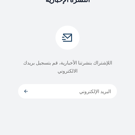
اللإشتراك بنشرتنا الأخبارية، قم بتسجيل بريدك
الالكتروني