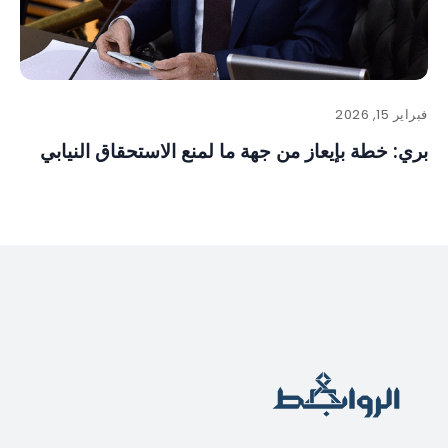
فبراير 15, 2026
بري: خطة بإيعاز من جهة ما لمنع الاستحقاق النيابي