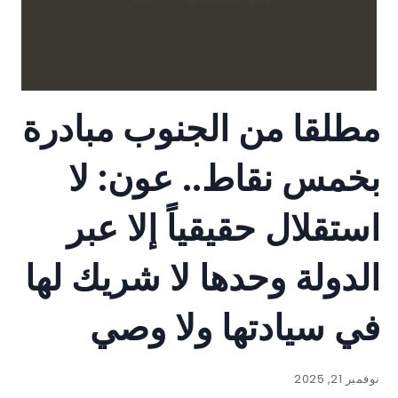
مطلقا من الجنوب مبادرة
بخمس نقاط.. عون: لا
استقلال حقيقياً إلا عبر
الدولة وحدها لا شريك لها
في سيادتها ولا وصي
نوفمبر 21, 2025