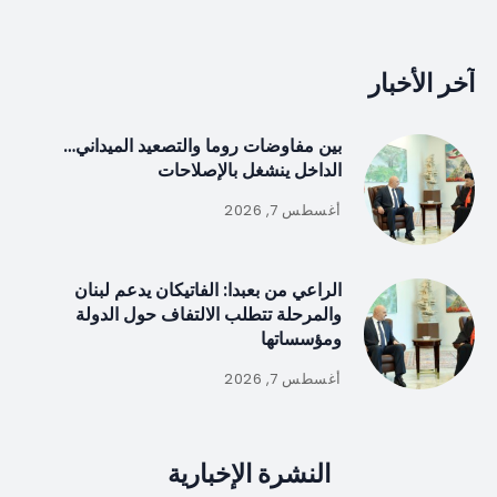
آخر الأخبار
بين مفاوضات روما والتصعيد الميداني…
الداخل ينشغل بالإصلاحات
أغسطس 7, 2026
الراعي من بعبدا: الفاتيكان يدعم لبنان
والمرحلة تتطلب الالتفاف حول الدولة
ومؤسساتها
أغسطس 7, 2026
النشرة الإخبارية