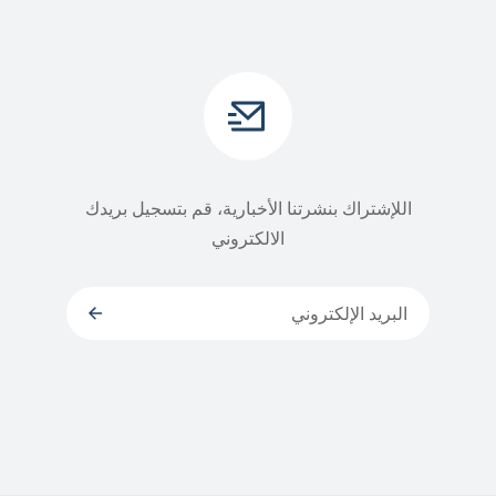
اللإشتراك بنشرتنا الأخبارية، قم بتسجيل بريدك
الالكتروني