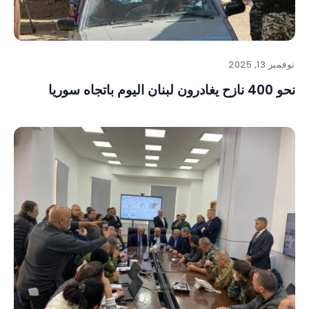
نوفمبر 13, 2025
نحو 400 نازح يغادرون لبنان اليوم باتجاه سوريا