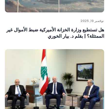
نوفمبر 19, 2025
هل تستطيع وزارة الخزانة الأميركية ضبط الأموال غير
الممتثلة؟ | بقلم د. بيار الخوري