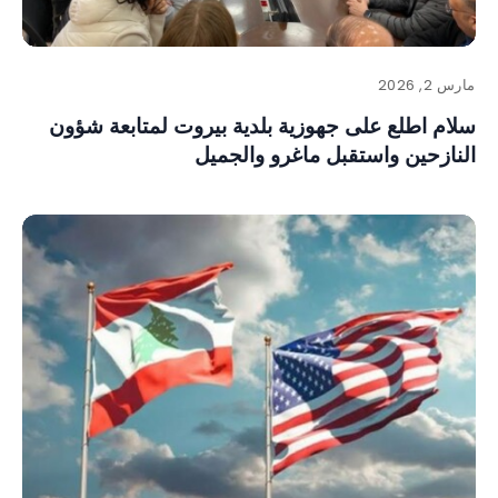
مارس 2, 2026
سلام اطلع على جهوزية بلدية بيروت لمتابعة شؤون
النازحين واستقبل ماغرو والجميل