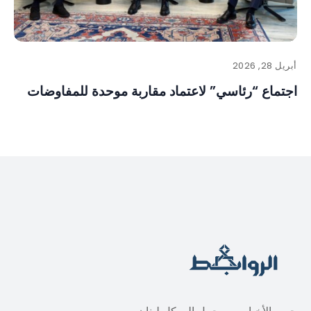
أبريل 28, 2026
اجتماع “رئاسي” لاعتماد مقاربة موحدة للمفاوضات