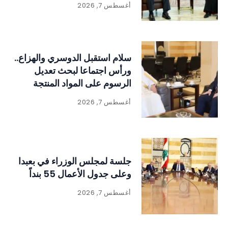
أغسطس 7, 2026
سلام استقبل الدوسري والهزاع..
ورأس اجتماعا لبحث تعديل
الرسوم على المواد المنتجة
للنفايات
أغسطس 7, 2026
جلسة لمجلس الوزراء في بعبدا
وعلى جدول الأعمال 55 بنداً
أغسطس 7, 2026