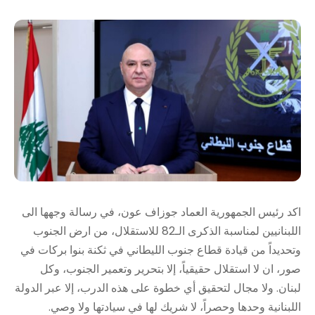
اكد رئيس الجمهورية العماد جوزاف عون، في رسالة وجهها الى
اللبنانيين لمناسبة الذكرى الـ82 للاستقلال، من ارض الجنوب
وتحديداً من قيادة قطاع جنوب الليطاني في ثكنة بنوا بركات في
صور، ان لا استقلال حقيقياً، إلا بتحرير وتعمير الجنوب، وكل
لبنان. ولا مجال لتحقيق أي خطوة على هذه الدرب، إلا عبر الدولة
اللبنانية وحدها وحصراً، لا شريك لها في سيادتها ولا وصي.