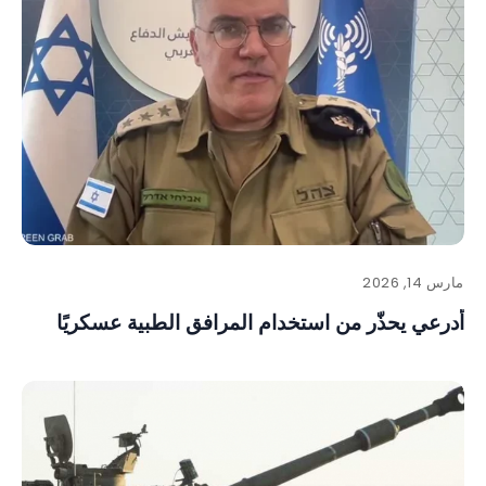
مارس 14, 2026
أدرعي يحذّر من استخدام المرافق الطبية عسكريًا