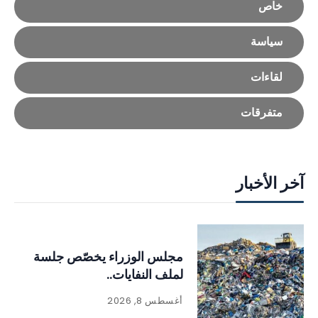
خاص
سياسة
لقاءات
متفرقات
آخر الأخبار
مجلس الوزراء يخصّص جلسة
لملف النفايات..
أغسطس 8, 2026