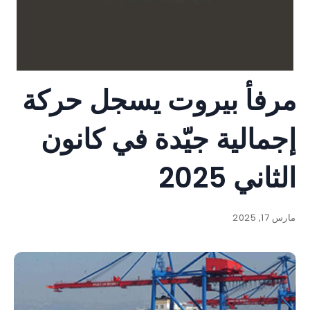
مرفأ بيروت يسجل حركة
إجمالية جيّدة في كانون
الثاني 2025
مارس 17, 2025