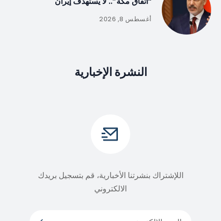
“اتفاق مكة”.. لا يستهدف إيران
أغسطس 8, 2026
النشرة الإخبارية
اللإشتراك بنشرتنا الأخبارية، قم بتسجيل بريدك
الالكتروني