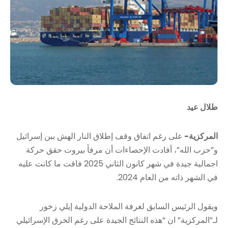
طلال عيد
المركزية-
على رغم اتفاق وقف إطلاق النار الهش ببن إسرائيل
و”حزب الله”، أفادت الإحصاءات أن مرفأ بيروت حقق حركة
اجمالية جيدة في شهر كانون الثاني 2025 فاقت ما كانت عليه
في الشهر ذاته من العام 2024.
ويقول الرئيس السابق لغرفة الملاحة الدولية إيلي زخور
لـ”المركزية” ان “هذه النتائج الجيدة على رغم الخرق الإسرائيلي