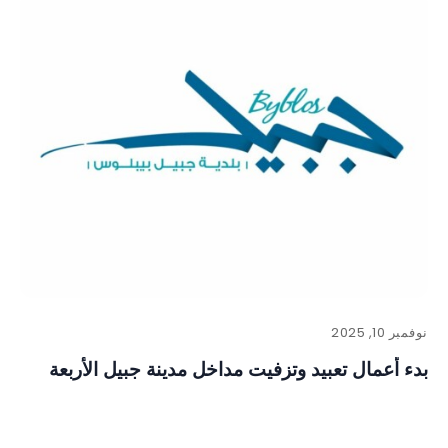
نوفمبر 10, 2025
بدء أعمال تعبيد وتزفيت مداخل مدينة جبيل الأربعة