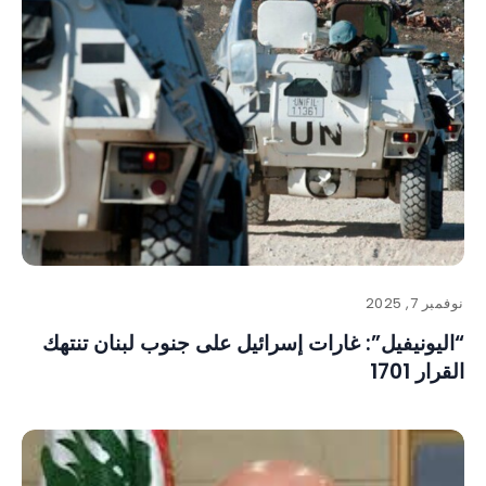
نوفمبر 7, 2025
“اليونيفيل”: غارات إسرائيل على جنوب لبنان تنتهك
القرار 1701