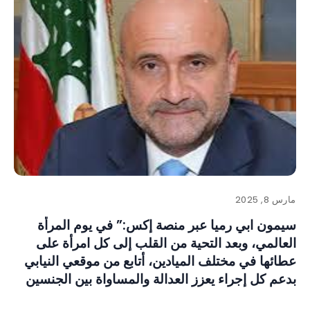
مارس 8, 2025
سيمون ابي رميا عبر منصة إكس:” في يوم المرأة
العالمي، وبعد التحية من القلب إلى كل امرأة على
عطائها في مختلف الميادين، أتابع من موقعي النيابي
بدعم كل إجراء يعزز العدالة والمساواة بين الجنسين