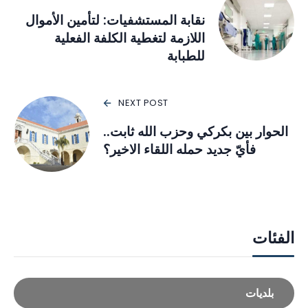
نقابة المستشفيات: لتأمين الأموال
اللازمة لتغطية الكلفة الفعلية
للطبابة
NEXT POST
الحوار بين بكركي وحزب الله ثابت..
فأيّ جديد حمله اللقاء الاخير؟
الفئات
بلديات