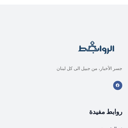
جسر الأخبار، من جبيل الى كل لبنان
روابط مفيدة