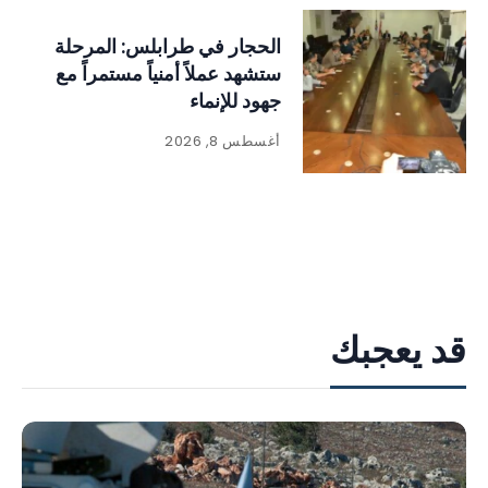
الحجار في طرابلس: المرحلة
ستشهد عملاً أمنياً مستمراً مع
جهود للإنماء
أغسطس 8, 2026
قد يعجبك