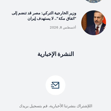
وزير الخارجية التركي: مصر قد تنضم إلى
“اتفاق مكة”.. لا يستهدف إيران
أغسطس 8, 2026
النشرة الإخبارية
اللإشتراك بنشرتنا الأخبارية، قم بتسجيل بريدك