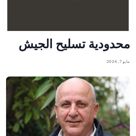
محدودية تسليح الجيش
مايو 7, 2024