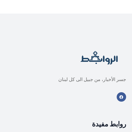
جسر الأخبار، من جبيل الى كل لبنان
روابط مفيدة