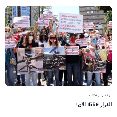
نوفمبر 1, 2024
القرار 1559 الآن!