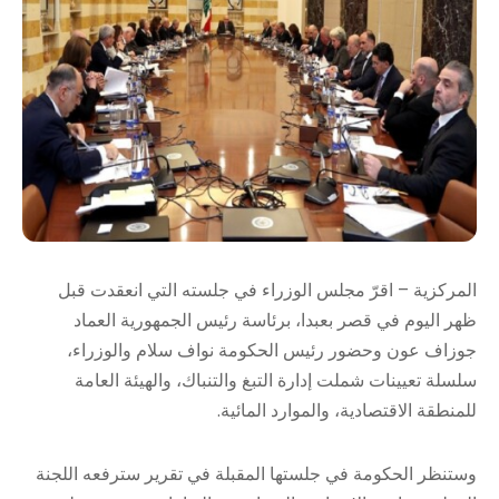
المركزية – اقرّ مجلس الوزراء في جلسته التي انعقدت قبل
ظهر اليوم في قصر بعبدا، برئاسة رئيس الجمهورية العماد
جوزاف عون وحضور رئيس الحكومة نواف سلام والوزراء،
سلسلة تعيينات شملت إدارة التبغ والتنباك، والهيئة العامة
للمنطقة الاقتصادية، والموارد المائية.
وستنظر الحكومة في جلستها المقبلة في تقرير سترفعه اللجنة