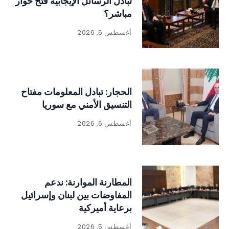
تبادل الرسائل الإيجابية فتح حوار
مباشر؟
أغسطس 6, 2026
الحجار: تبادل المعلومات مفتاح
التنسيق الأمني مع سوريا
أغسطس 6, 2026
المطارنة الموارنة: ندعم
المفاوضات بين لبنان وإسرائيل
برعاية أميركية
أغسطس 5, 2026