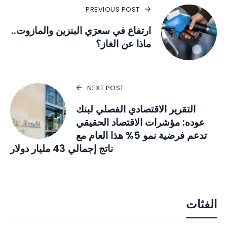
PREVIOUS POST
ارتفاع في سعرَي البنزين والمازوت..
ماذا عن الغاز؟
NEXT POST
التقرير الاقتصادي الفصلي لبنك
عوده: مؤشرات الاقتصاد الحقيقي
تدعم فرضية نمو 5% هذا العام مع
ناتج إجمالي 43 مليار دولار
الفئات