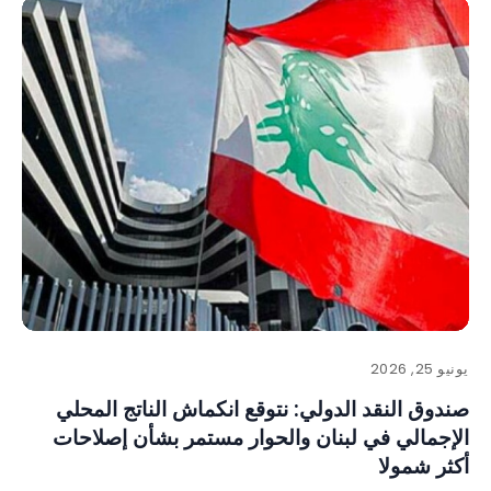
يونيو 25, 2026
صندوق النقد الدولي: نتوقع انكماش الناتج المحلي
الإجمالي في لبنان والحوار مستمر بشأن إصلاحات
أكثر شمولا