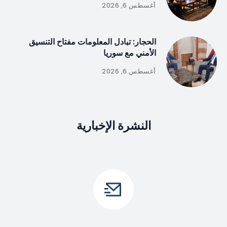
أغسطس 6, 2026
الحجار: تبادل المعلومات مفتاح التنسيق
الأمني مع سوريا
أغسطس 6, 2026
النشرة الإخبارية