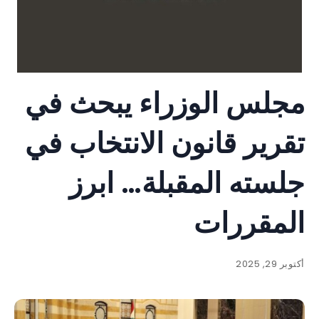
مجلس الوزراء يبحث في
تقرير قانون الانتخاب في
جلسته المقبلة… ابرز
المقررات
أكتوبر 29, 2025