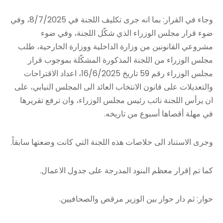
وجاء في القرار: بما انه جرى تكليف اللجنة في 8/7/2025، وفي
ضوء قرار مجلس الوزراء الذي شكّل اللجنة، وفي ضوء
مشروعي القانونين من وزارة الداخلية ووزارة الخارحية، طلب
مجلس الوزراء من اللجنة المذكورة المشكّلة بموجوب قرار
مجلس الوزراء رقم 59 تاريخ 16/6/2025، اعداد الاقتراحات
والتعديلات على قانون الانتخاب العائد الى المجلس النيابي، على
ان يرأس اللجنة نائب رئيس مجلس الوزراء، وان ترفع تقريرها
في مهلة أقصاها أسبوع من تاريخه.
وجرى الاستناد الى خلاصات هذه اللجنة التي كانت وضعتها سابقاً.
كما تم إقرار معظم البنود المدرجة على جدول الاعمال.
حوار: ثم دار حوار بين الوزير مرقص والصحافيين.