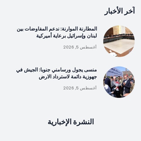
آخر الأخبار
المطارنة الموارنة: ندعم المفاوضات بين
لبنان وإسرائيل برعاية أميركية
أغسطس 5, 2026
منسى يجول ورسامني جنوبا: الجيش في
جهوزية دائمة لاسترداد الارض
أغسطس 5, 2026
النشرة الإخبارية