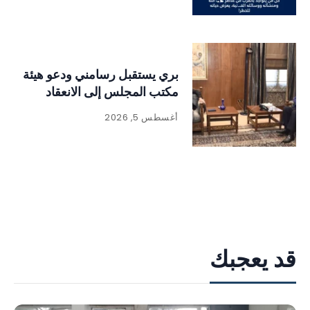
بري يستقبل رسامني ودعو هيئة
مكتب المجلس إلى الانعقاد
أغسطس 5, 2026
قد يعجبك