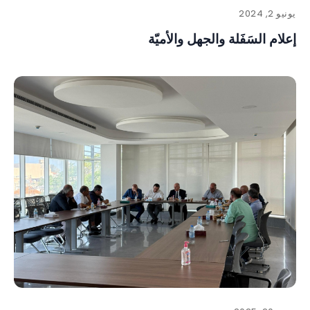
يونيو 2, 2024
إعلام السَفَلة والجهل والأُميّة