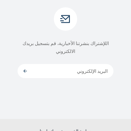
اللإشتراك بنشرتنا الأخبارية، قم بتسجيل بريدك
الالكتروني