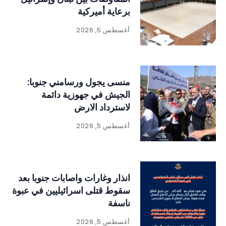
برعاية أميركية
أغسطس 5, 2026
منسى يجول ورسامني جنوبا:
الجيش في جهوزية دائمة
لاسترداد الارض
أغسطس 5, 2026
انذار وغارات واصابات جنوبا بعد
سقوط قتلى اسرائيليين في عبوة
ناسفة
أغسطس 5, 2026