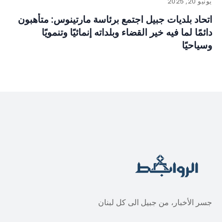
يونيو 20, 2025
اتحاد بلديات جبيل اجتمع برئاسة مارتينوس: متأهبون
دائمًا لما فيه خير القضاء وبلداته إنمائيًا وتنمويًا
وسياحيًا
جسر الأخبار، من جبيل الى كل لبنان