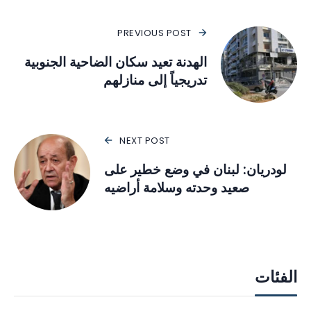
PREVIOUS POST
الهدنة تعيد سكان الضاحية الجنوبية
تدريجياً إلى منازلهم
NEXT POST
لودريان: لبنان في وضع خطير على
صعيد وحدته وسلامة أراضيه
الفئات