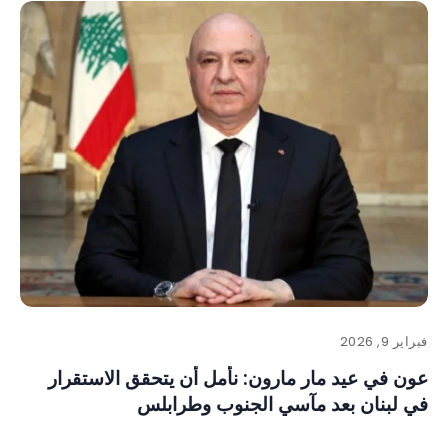
فبراير 9, 2026
عون في عيد مار مارون: نأمل أن يتحقق الاستقرار
في لبنان بعد مآسي الجنوب وطرابلس