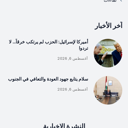
لقاءات
آخر الأخبار
أميركا لإسرائيل: الحزب لم يرتكب خرقاً… لا
تردوا
أغسطس 6, 2026
سلام يتابع جهود العودة والتعافي في الجنوب
أغسطس 6, 2026
النشرة الإخبارية