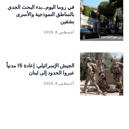
في روما اليوم…بدء البحث الجدي
بالمناطق النموذجية والأسرى
بشقين
أغسطس 6, 2026
الجيش الإسرائيلي: إعادة 15 مدنياً
عبروا الحدود إلى لبنان
أغسطس 6, 2026