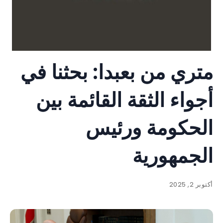
متري من بعبدا: بحثنا في
أجواء الثقة القائمة بين
الحكومة ورئيس
الجمهورية
أكتوبر 2, 2025