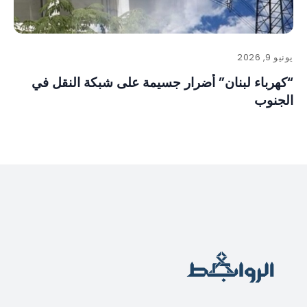
يونيو 9, 2026
“كهرباء لبنان” أضرار جسيمة على شبكة النقل في
الجنوب