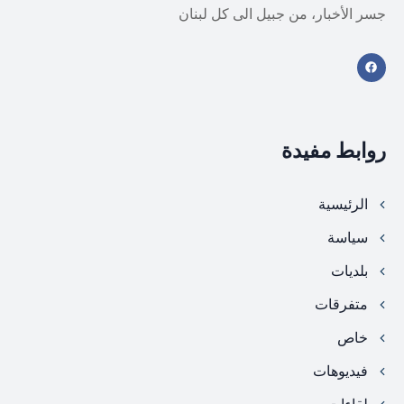
جسر الأخبار، من جبيل الى كل لبنان
روابط مفيدة
الرئيسية
سياسة
بلديات
متفرقات
خاص
فيديوهات