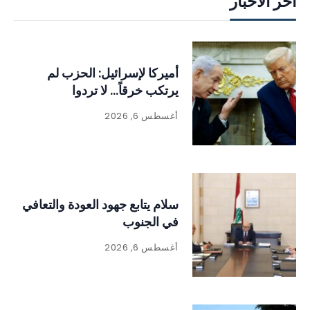
آخر الأخبار
أميركا لإسرائيل: الحزب لم
يرتكب خرقاً… لا تردوا
أغسطس 6, 2026
سلام يتابع جهود العودة والتعافي
في الجنوب
أغسطس 6, 2026