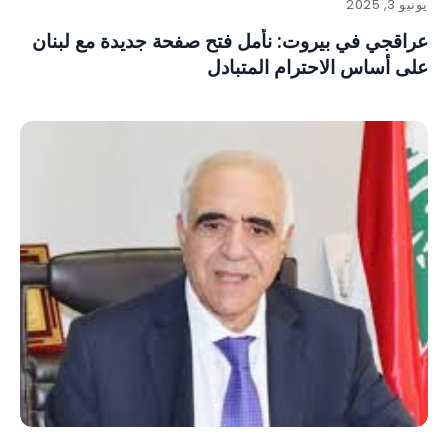
يونيو 3, 2025
عراقجي في بيروت: نأمل فتح صفحة جديدة مع لبنان
على أساس الاحترام المتبادل