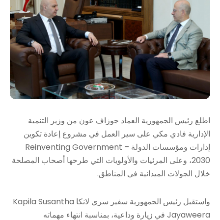
اطلع رئيس الجمهورية العماد جوزاف عون من وزير التنمية
الإدارية فادي مكي على سير العمل في مشروع إعادة تكوين
إدارات ومؤسسات الدولة – Reinventing Government
2030، وعلى المرئيات والأولويات التي طرحها أصحاب المصلحة
خلال الجولات الميدانية في المناطق.
واستقبل رئيس الجمهورية سفير سري لانكا Kapila Susantha
Jayaweera في زيارة وداعية، بمناسبة انتهاء مهماته