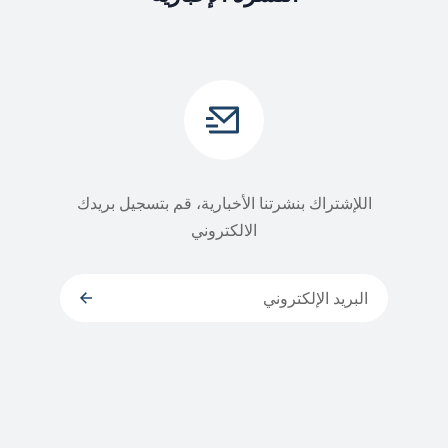
اللإشتراك بنشرتنا الأخبارية، قم بتسجيل بريدك
الالكتروني