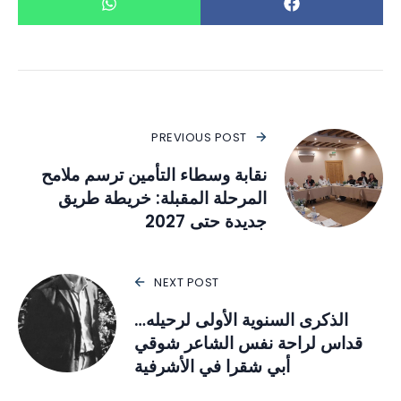
PREVIOUS POST
نقابة وسطاء التأمين ترسم ملامح
المرحلة المقبلة: خريطة طريق
جديدة حتى 2027
NEXT POST
الذكرى السنوية الأولى لرحيله…
قداس لراحة نفس الشاعر شوقي
أبي شقرا في الأشرفية