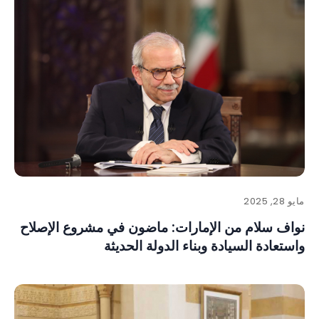
مايو 28, 2025
نواف سلام من الإمارات: ماضون في مشروع الإصلاح
واستعادة السيادة وبناء الدولة الحديثة