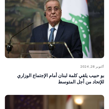
أكتوبر 28, 2024
بو حبيب يلقي كلمة لبنان أمام الإجتماع الوزاري
للإتحاد من أجل المتوسط