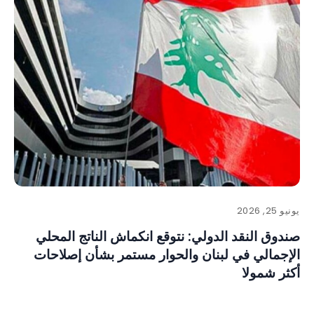
يونيو 25, 2026
صندوق النقد الدولي: نتوقع انكماش الناتج المحلي
الإجمالي في لبنان والحوار مستمر بشأن إصلاحات
أكثر شمولا