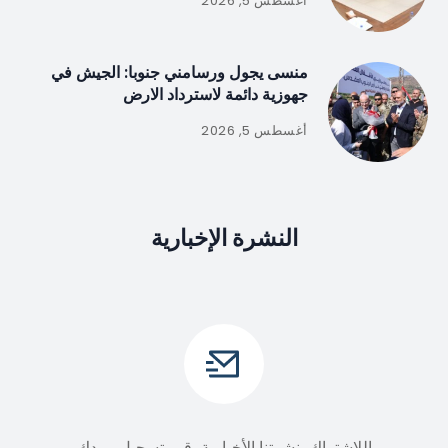
أغسطس 5, 2026
منسى يجول ورسامني جنوبا: الجيش في
جهوزية دائمة لاسترداد الارض
أغسطس 5, 2026
النشرة الإخبارية
اللإشتراك بنشرتنا الأخبارية، قم بتسجيل بريدك