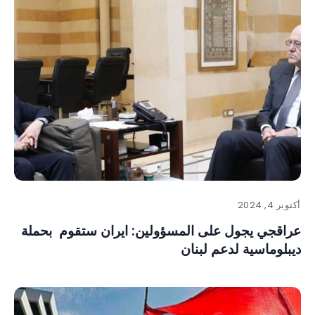
أكتوبر 4, 2024
عراقجي يجول على المسؤولين: ايران ستقوم بحملة
ديبلوماسية لدعم لبنان