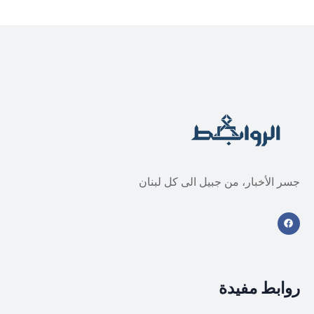
جسر الأخبار، من جبيل الى كل لبنان
روابط مفيدة