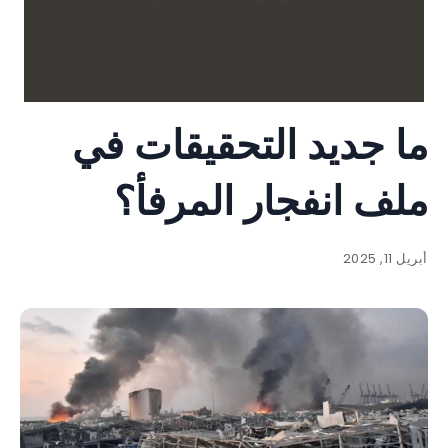
ما جديد التحقيقات في
ملف انفجار المرفأ؟
أبريل 11, 2025