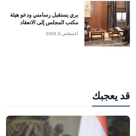
بري يستقبل رسامني ودعو هيئة
مكتب المجلس إلى الانعقاد
أغسطس 5, 2026
قد يعجبك