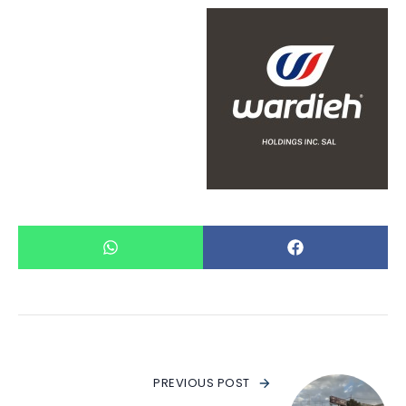
PREVIOUS POST