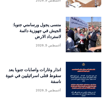
أغسطس 5, 2026
منسى يجول ورسامني جنوبا:
الجيش في جهوزية دائمة
لاسترداد الارض
أغسطس 5, 2026
انذار وغارات واصابات جنوبا بعد
سقوط قتلى اسرائيليين في عبوة
ناسفة
أغسطس 5, 2026