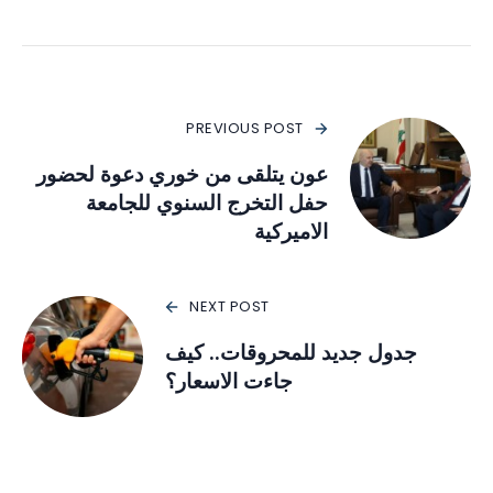
PREVIOUS POST
عون يتلقى من خوري دعوة لحضور
حفل التخرج السنوي للجامعة
الاميركية
NEXT POST
جدول جديد للمحروقات.. كيف
جاءت الاسعار؟