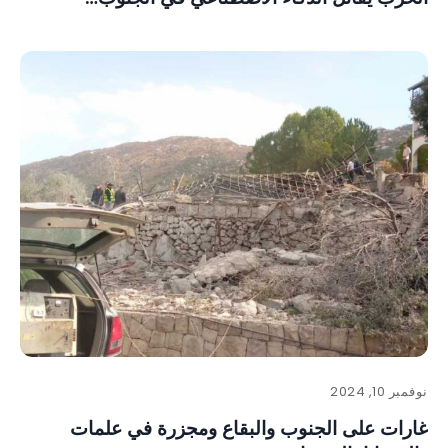
نوفمبر 10, 2024
غارات على الجنوب والبقاع ومجزرة في علمات