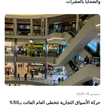
والضحايا بالعشرات
ديسمبر 19, 2025
حركة الأسواق التجارية تتخطى العام الفائت بـ50%