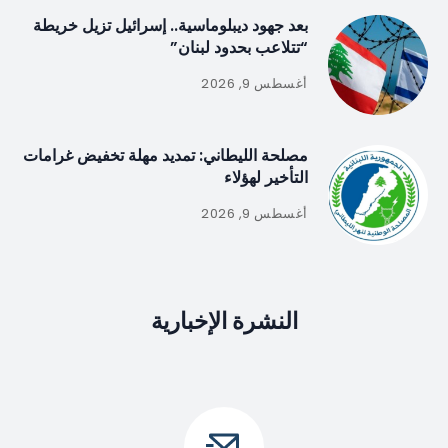
بعد جهود ديبلوماسية.. إسرائيل تزيل خريطة
“تتلاعب بحدود لبنان”
أغسطس 9, 2026
مصلحة الليطاني: تمديد مهلة تخفيض غرامات
التأخير لهؤلاء
أغسطس 9, 2026
النشرة الإخبارية