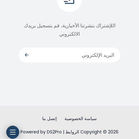
اللإشتراك بنشرتنا الأخبارية، قم بتسجيل بريدك
الالكتروني
سياسة الخصوصية
إتصل بنا
Copyright © 2026 الروابط | Powered by DS2Pro