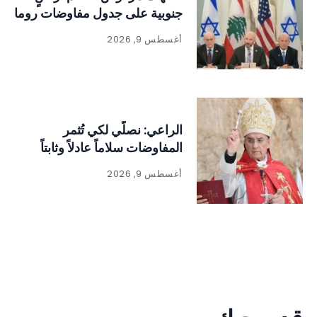
جنوبية على جدول مفاوضات روما
أغسطس 9, 2026
الراعي: نصلّي لكي تُثمر
المفاوضات سلاماً عادلاً وثابتاً
أغسطس 9, 2026