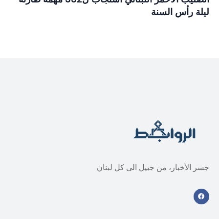
ليلة رأس السنة
جسر الأخبار، من جبيل الى كل لبنان