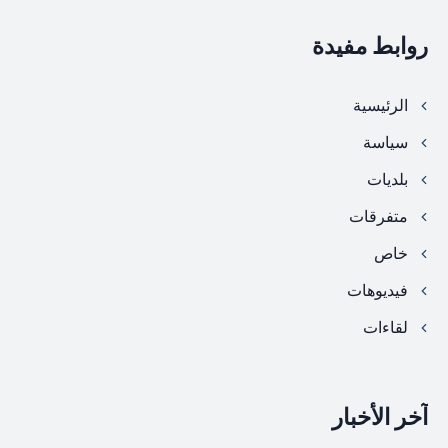
روابط مفيدة
الرئيسية
سياسة
بلديات
متفرقات
خاص
فيديوهات
لقاءات
آخر الأخبار