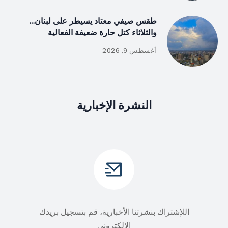
طقس صيفي معتاد يسيطر على لبنان…
والثلاثاء كتل حارة ضعيفة الفعالية
أغسطس 9, 2026
النشرة الإخبارية
اللإشتراك بنشرتنا الأخبارية، قم بتسجيل بريدك
الالكتروني