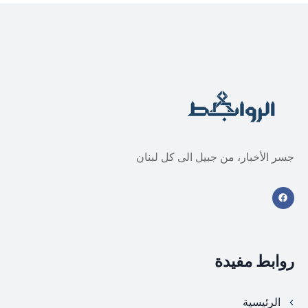
جسر الأخبار، من جبيل الى كل لبنان
روابط مفيدة
الرئيسية