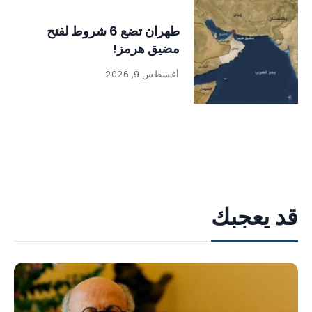
طهران تضع 6 شروط لفتح
مضيق هرمز!
أغسطس 9, 2026
قد يعجبك