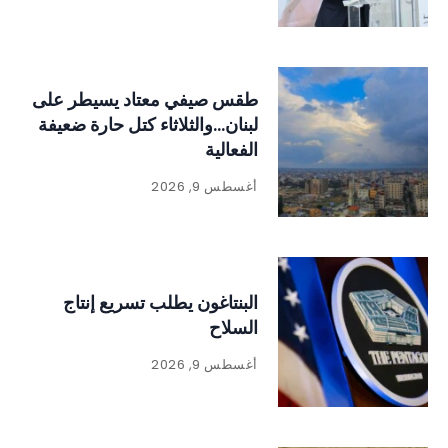
طقس صيفي معتاد يسيطر على
لبنان…والثلاثاء كتل حارة ضعيفة
الفعالية
أغسطس 9, 2026
البنتاغون يطلب تسريع إنتاج
السلاح
أغسطس 9, 2026