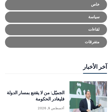
خاص
سياسة
لقاءات
متفرقات
آخر الأخبار
الجميّل: من لا يقتنع بمسار الدولة
فليغادر الحكومة
أغسطس 9, 2026