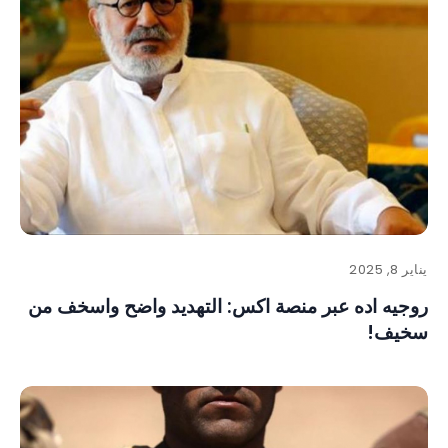
يناير 8, 2025
روجيه اده عبر منصة اكس: ‏التهديد واضح واسخف من
سخيف!