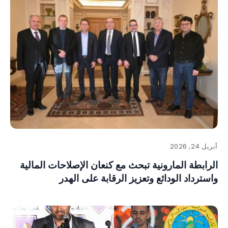
أبريل 24, 2026
الرابطة المارونية تبحث مع كنعان الإصلاحات المالية
واسترداد الودائع وتعزيز الرقابة على الهدر