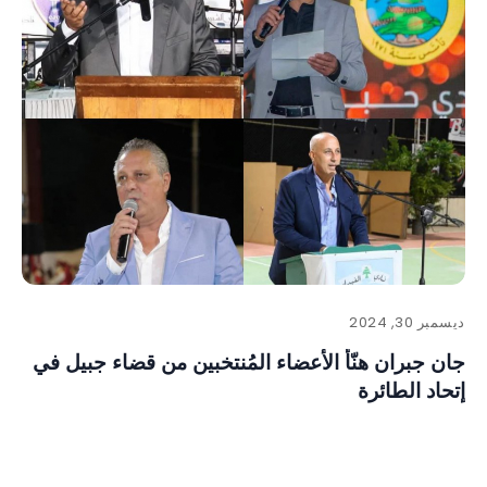
ديسمبر 30, 2024
جان جبران هنّأ الأعضاء المُنتخبين من قضاء جبيل في
إتحاد الطائرة