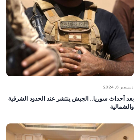
ديسمبر 6, 2024
بعد أحداث سوريا.. الجيش ينتشر عند الحدود الشرقية
والشمالية