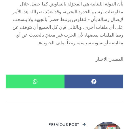
بأن الدولة اللبنانية هي المخوّلة بالتفاوض كما حصل خلال
مفاوضات ترسيم الحدود البحرية، وقد تعمّد نصرالله هذا الأمر
لإيصال رسالة بأن «التفاوض يرتبط حصراً بالجبهة ولا ينسحب
على أي ملفات أخرى، وبالتالي فإن كل الجميع أن يتوقف عن
ربط الملفات ببعضها، لأن الحزب غير معنيّ بالحديث عن أي
مقايضة أو تسوية سياسية ربطاً بملف الجنوب».
المصدر: الاخبار
PREVIOUS POST