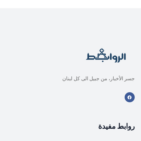
جسر الأخبار، من جبيل الى كل لبنان
روابط مفيدة