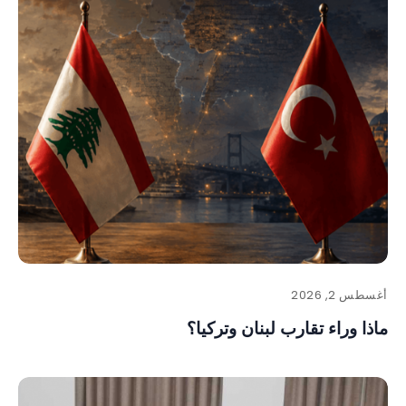
أغسطس 2, 2026
ماذا وراء تقارب لبنان وتركيا؟