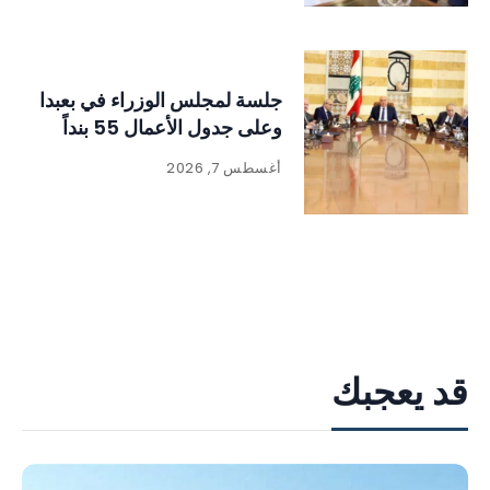
جلسة لمجلس الوزراء في بعبدا
وعلى جدول الأعمال 55 بنداً
أغسطس 7, 2026
قد يعجبك