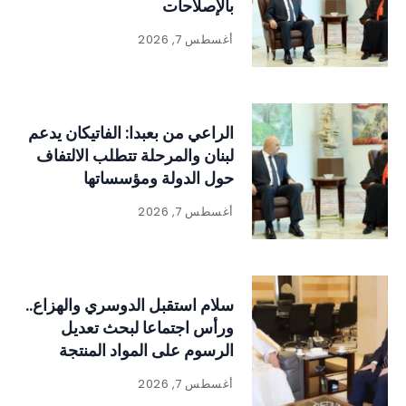
بالإصلاحات
أغسطس 7, 2026
الراعي من بعبدا: الفاتيكان يدعم
لبنان والمرحلة تتطلب الالتفاف
حول الدولة ومؤسساتها
أغسطس 7, 2026
سلام استقبل الدوسري والهزاع..
ورأس اجتماعا لبحث تعديل
الرسوم على المواد المنتجة
للنفايات
أغسطس 7, 2026