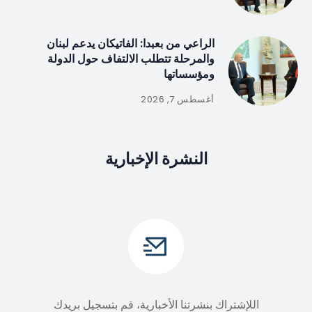
الراعي من بعبدا: الفاتيكان يدعم لبنان
والمرحلة تتطلب الالتفاف حول الدولة
ومؤسساتها
أغسطس 7, 2026
النشرة الإخبارية
اللإشتراك بنشرتنا الأخبارية، قم بتسجيل بريدك