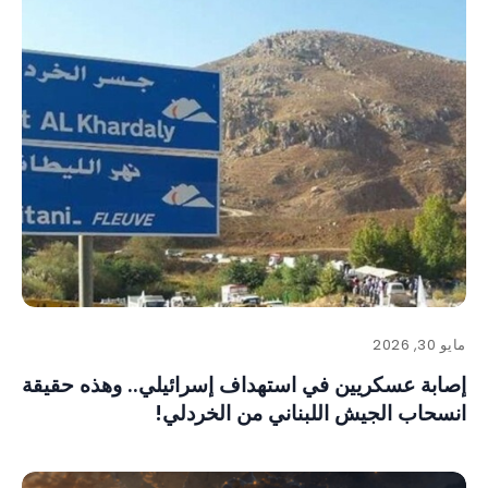
مايو 30, 2026
إصابة عسكريين في استهداف إسرائيلي.. وهذه حقيقة
انسحاب الجيش اللبناني من الخردلي!