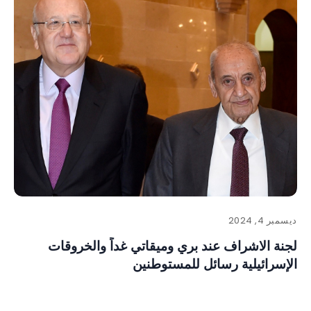
ديسمبر 4, 2024
لجنة الاشراف عند بري وميقاتي غداً والخروقات
الإسرائيلية رسائل للمستوطنين