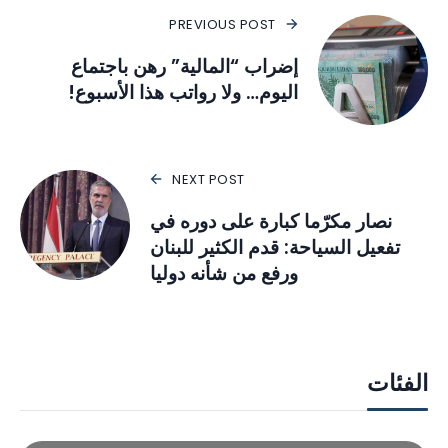
PREVIOUS POST
إضراب “المالية” رهن باجتماع
اليوم… ولا رواتب هذا الأسبوع!
NEXT POST
نصار مكرّما كبارة على دوره في
تفعيل السياحة: قدم الكثير للبنان
ورفع من شأنه دوليا
الفئات