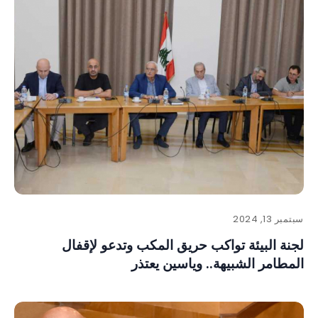
سبتمبر 13, 2024
لجنة البيئة تواكب حريق المكب وتدعو لإقفال
المطامر الشبيهة.. وياسين يعتذر