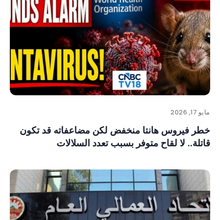
مايو 17, 2026
خطر فيروس هانتا منخفض لكن مضاعفاته قد تكون
قاتلة.. لا لقاح متوفر بسبب تعدد السلالات