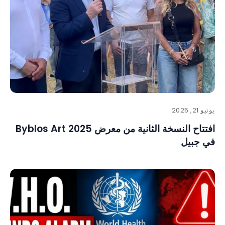
يونيو 21, 2025
افتتاح النسخة الثانية من معرض Byblos Art 2025
في جبيل