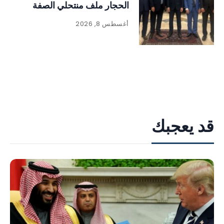
الحجار ملف منتحلي الصفة
أغسطس 8, 2026
قد يعجبك