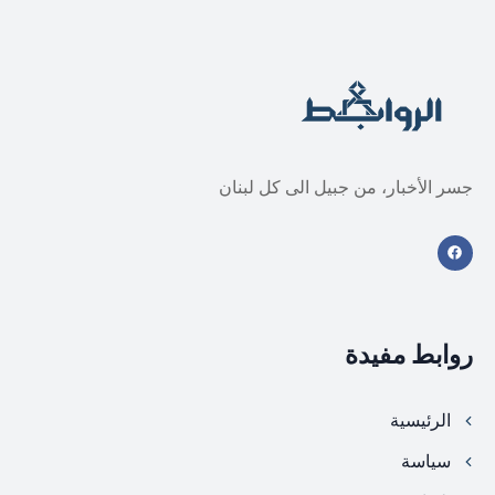
جسر الأخبار، من جبيل الى كل لبنان
روابط مفيدة
الرئيسية
سياسة