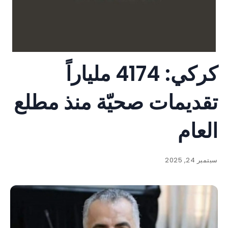
كركي: 4174 ملياراً
تقديمات صحيّة منذ مطلع
العام
سبتمبر 24, 2025