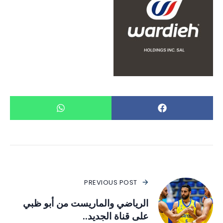
PREVIOUS POST
الرياضي والماريست من أبو ظبي
على قناة الجديد..