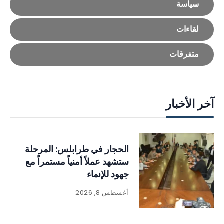
سياسة
لقاءات
متفرقات
آخر الأخبار
الحجار في طرابلس: المرحلة
ستشهد عملاً أمنياً مستمراً مع
جهود للإنماء
أغسطس 8, 2026