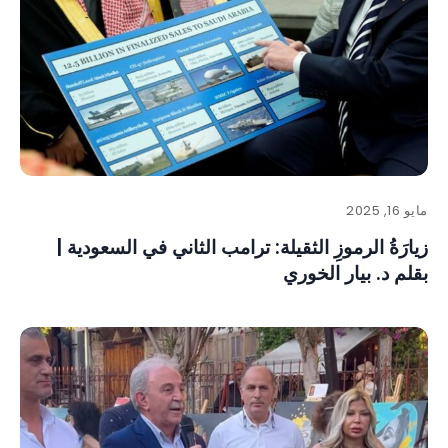
مايو 16, 2025
زيارَةُ الرموزِ الثقيلة: ترامب الثاني في السعودية |
بقلم د. بيار الخوري