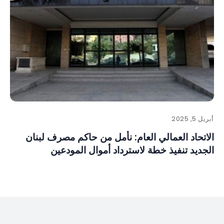
أبريل 5, 2025
الاتحاد العمالي العام: نأمل من حاكم مصرف لبنان
الجديد تنفيذ خطة لاسترداد أموال المودعين