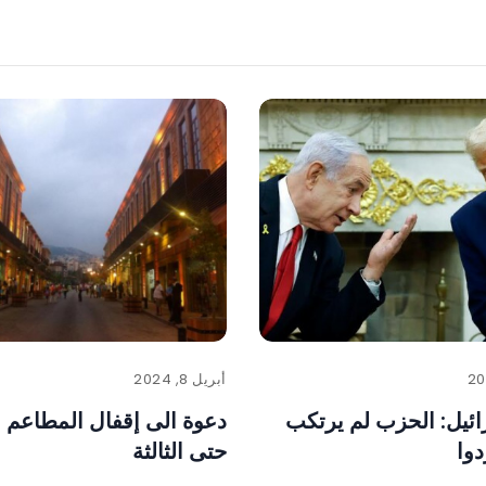
أبريل 8, 2024
ائيل: الحزب لم يرتكب
دعوة الى إقفال المطاعم 
دوا
حتى الثالثة