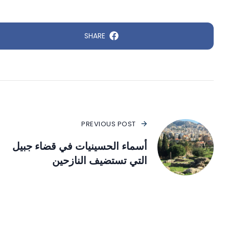
SHARE
PREVIOUS POST
أسماء الحسينيات في قضاء جبيل
التي تستضيف النازحين