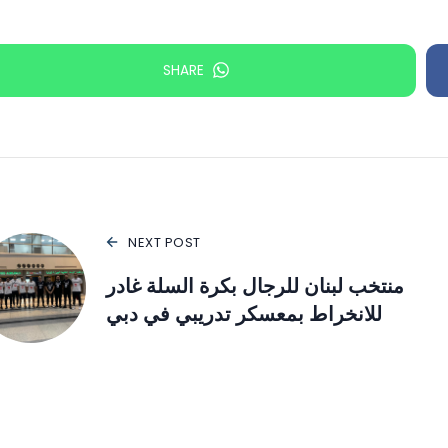
SHARE
NEXT POST
منتخب لبنان للرجال بكرة السلة غادر
للانخراط بمعسكر تدريبي في دبي