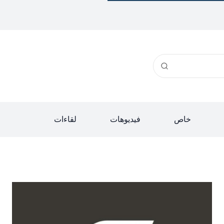
خاص
فيديوهات
لقاءات