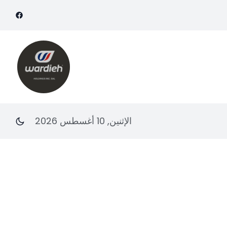
الإثنين, 10 أغسطس 2026