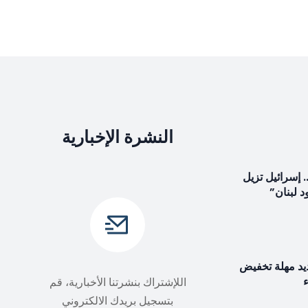
النشرة الإخبارية
. إسرائيل تزيل
 لبنان”
يد مهلة تخفيض
ء
اللإشتراك بنشرتنا الأخبارية، قم
بتسجيل بريدك الالكتروني