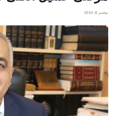
نوفمبر 8, 2024