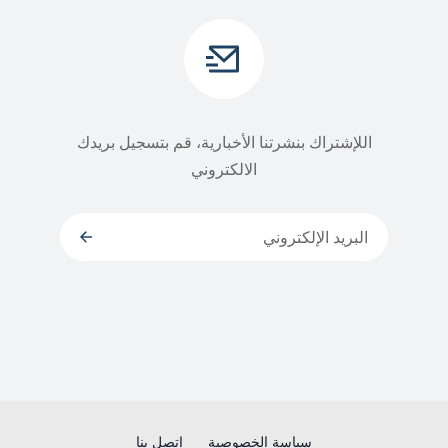
اللإشتراك بنشرتنا الأخبارية، قم بتسجيل بريدك
الالكتروني
سياسة الخصوصية
إتصل بنا