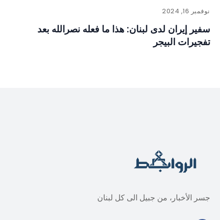
نوفمبر 16, 2024
سفير إيران لدى لبنان: هذا ما فعله نصرالله بعد
تفجيرات البيجر
جسر الأخبار، من جبيل الى كل لبنان