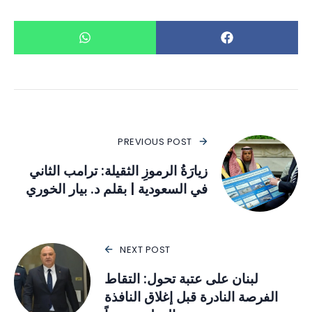
PREVIOUS POST
زيارَةُ الرموزِ الثقيلة: ترامب الثاني
في السعودية | بقلم د. بيار الخوري
NEXT POST
لبنان على عتبة تحول: التقاط
الفرصة النادرة قبل إغلاق النافذة