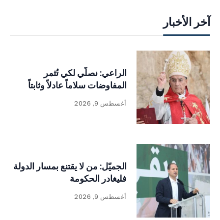
آخر الأخبار
الراعي: نصلّي لكي تُثمر
المفاوضات سلاماً عادلاً وثابتاً
أغسطس 9, 2026
الجميّل: من لا يقتنع بمسار الدولة
فليغادر الحكومة
أغسطس 9, 2026