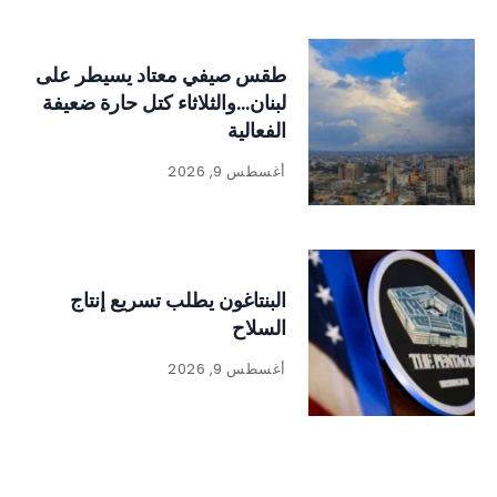
طقس صيفي معتاد يسيطر على
لبنان…والثلاثاء كتل حارة ضعيفة
الفعالية
أغسطس 9, 2026
البنتاغون يطلب تسريع إنتاج
السلاح
أغسطس 9, 2026