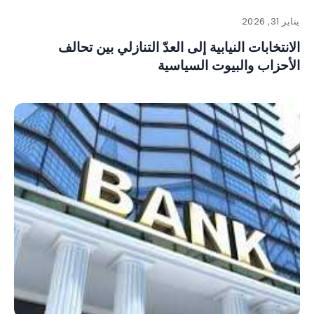
يناير 31, 2026
الانتخابات النيابية إلى العدّ التنازلي بين تحالف
الأحزاب والبيوت السياسية