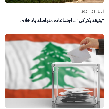
أبريل 23, 2024
“وثيقة بكركي”… اجتماعات متواصلة ولا خلاف