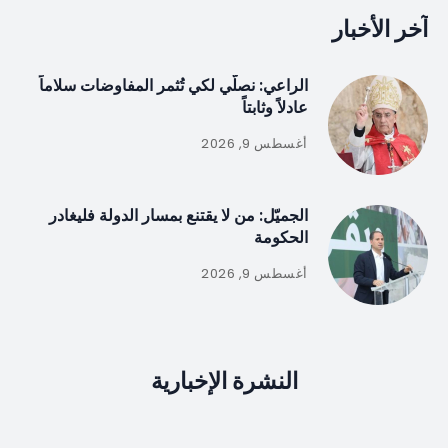
آخر الأخبار
الراعي: نصلّي لكي تُثمر المفاوضات سلاماً
عادلاً وثابتاً
أغسطس 9, 2026
الجميّل: من لا يقتنع بمسار الدولة فليغادر
الحكومة
أغسطس 9, 2026
النشرة الإخبارية