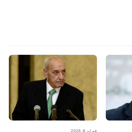
فبراير 8, 2026