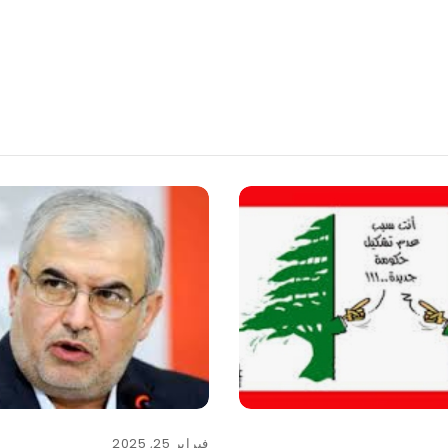
فبراير 25, 2025