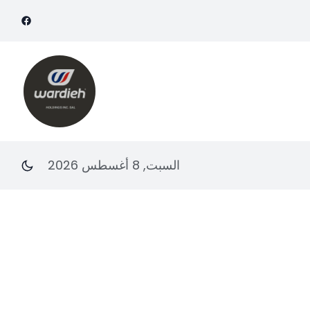
السبت, 8 أغسطس 2026