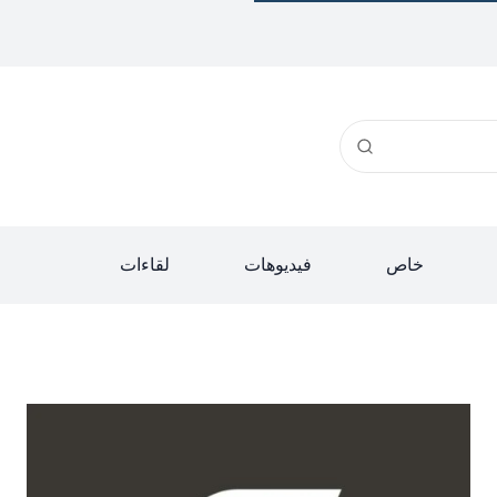
خاص
فيديوهات
لقاءات