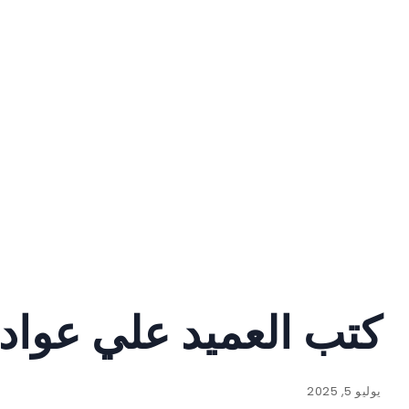
كتب العميد علي عوا
يوليو 5, 2025