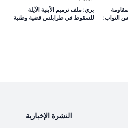
مقاومة
بري: ملف ترميم الأبنية الآيلة
س النواب:
للسقوط في طرابلس قضية وطنية
النشرة الإخبارية