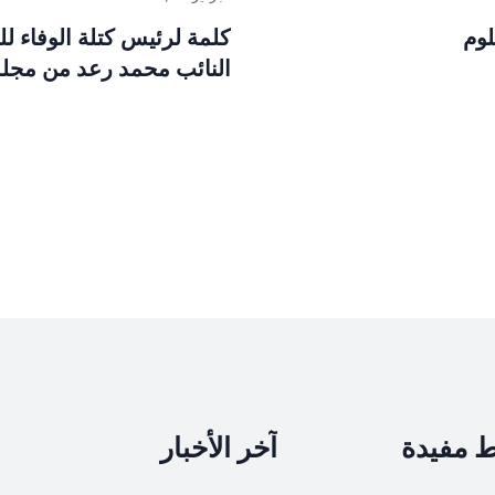
لوم
كلمة لرئيس كتلة الوفاء لل
النائب محمد رعد من مجل
ط مفيدة
آخر الأخبار