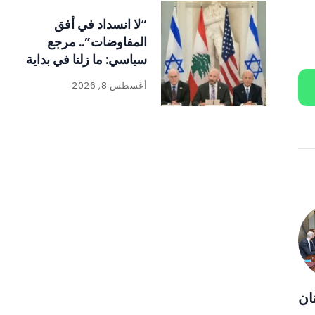
“لا انسداد في أفق
المفاوضات”.. مرجع
سياسي: ما زلنا في بداية
الطريق
أغسطس 8, 2026
نان