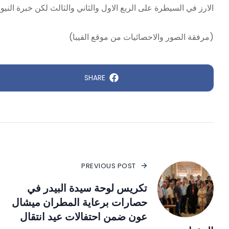
الارز في السيطرة على الربع الاول والثاني والثالث لكن خبرة النيو
(مرفقة الصور والاحصائيات من موقع الفيبا)
SHARE
PREVIOUS POST
تكريس لوحة سيدة البيدر في
حصارات برعاية المطران ميشال
عون ضمن احتفالات عيد انتقال