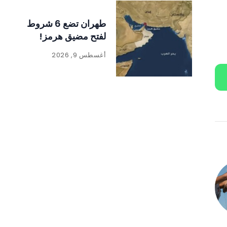
طهران تضع 6 شروط
لفتح مضيق هرمز!
أغسطس 9, 2026