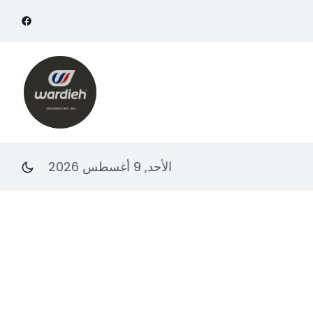
الأحد, 9 أغسطس 2026