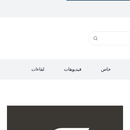
خاص
فيديوهات
لقاءات