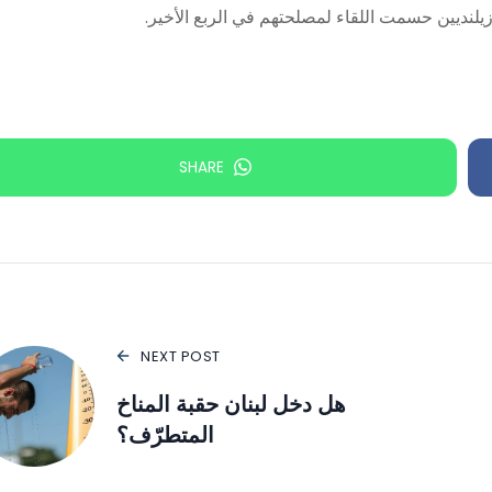
زيلنديين حسمت اللقاء لمصلحتهم في الربع الأخير.
SHARE
NEXT POST
هل دخل لبنان حقبة المناخ
المتطرّف؟