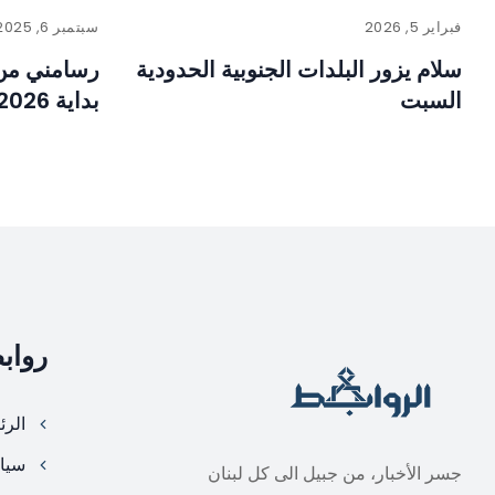
فبراير 5, 2026
سبتمبر 6, 2025
سلام يزور البلدات الجنوبية الحدودية
رسامني من م
السبت
بداية 2026
رواب
الرئ
سيا
جسر الأخبار، من جبيل الى كل لبنان