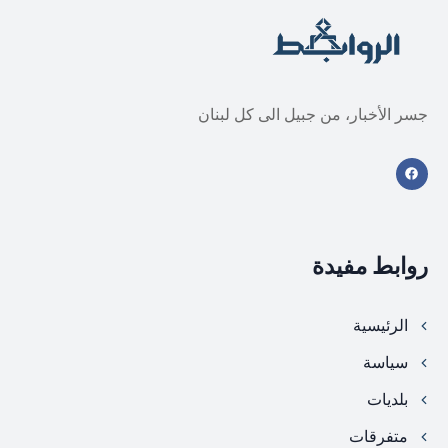
جسر الأخبار، من جبيل الى كل لبنان
روابط مفيدة
الرئيسية
سياسة
بلديات
متفرقات