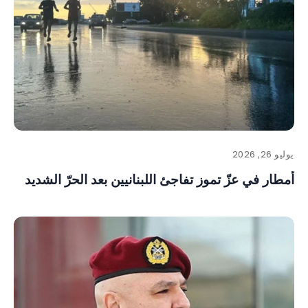
يوليو 26, 2026
أمطار في عزّ تموز تفاجئ اللبنانيين بعد الحرّ الشديد