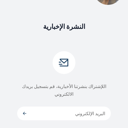
النشرة الإخبارية
اللإشتراك بنشرتنا الأخبارية، قم بتسجيل بريدك
الالكتروني