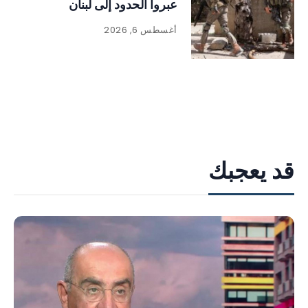
عبروا الحدود إلى لبنان
أغسطس 6, 2026
قد يعجبك