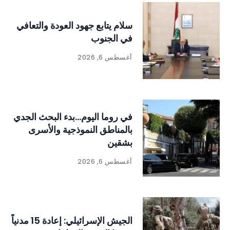
سلام يتابع جهود العودة والتعافي
في الجنوب
أغسطس 6, 2026
في روما اليوم…بدء البحث الجدي
بالمناطق النموذجية والأسرى
بشقين
أغسطس 6, 2026
الجيش الإسرائيلي: إعادة 15 مدنياً