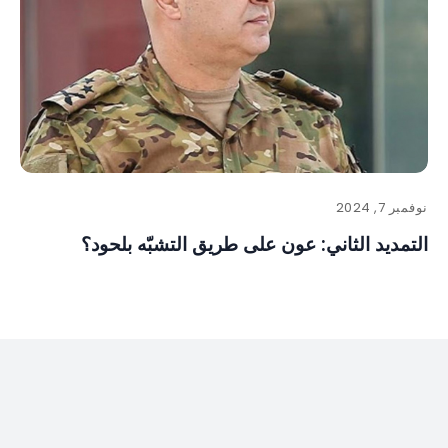
نوفمبر 7, 2024
التمديد الثاني: عون على طريق التشبّه بلحود؟