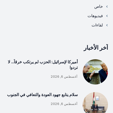
خاص
فيديوهات
لقاءات
آخر الأخبار
أميركا لإسرائيل: الحزب لم يرتكب خرقاً… لا
تردوا
أغسطس 6, 2026
سلام يتابع جهود العودة والتعافي في الجنوب
أغسطس 6, 2026