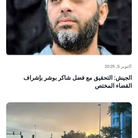
أكتوبر 5, 2025
الجيش: التحقيق مع فضل شاكر بوشر بإشراف
القضاء المختص