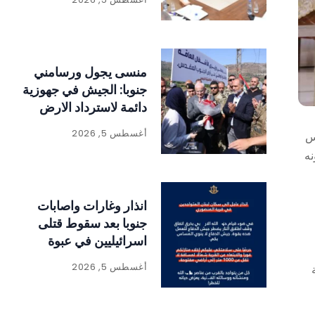
منسى يجول ورسامني
جنوبا: الجيش في جهوزية
دائمة لاسترداد الارض
أغسطس 5, 2026
لس
نه
انذار وغارات واصابات
جنوبا بعد سقوط قتلى
اسرائيليين في عبوة
ناسفة
أغسطس 5, 2026