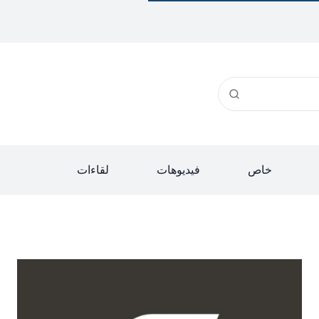
خاص
فيديوهات
لقاءات