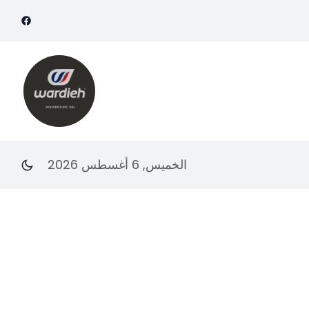
الخميس, 6 أغسطس 2026