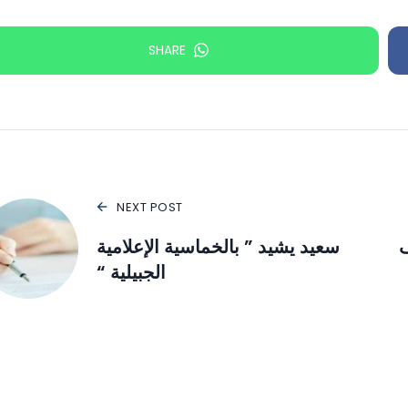
SHARE
NEXT POST
ف
سعيد يشيد ” بالخماسية الإعلامية
الجبيلية “