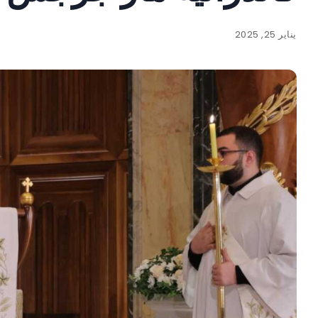
يناير 25, 2025