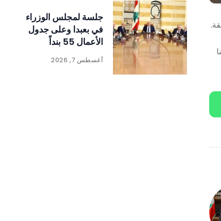
جلسة لمجلس الوزراء
ة.
في بعبدا وعلى جدول
الأعمال 55 بنداً
ا
أغسطس 7, 2026