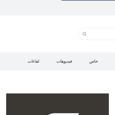
خاص
فيديوهات
لقاءات