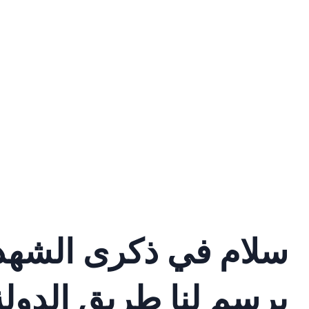
سلام في ذكرى الشهداء
يرسم لنا طريق الدولة