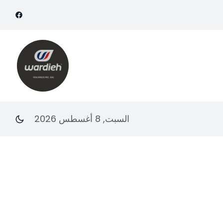
السبت, 8 أغسطس 2026