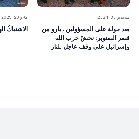
سبتمبر 30, 2024
مايو 20, 2025
بعد جولة على المسؤولين.. بارو من
الاشتباكُ اله
قصر الصنوبر: نحضّ حزب الله
وإسرائيل على وقف عاجل للنار