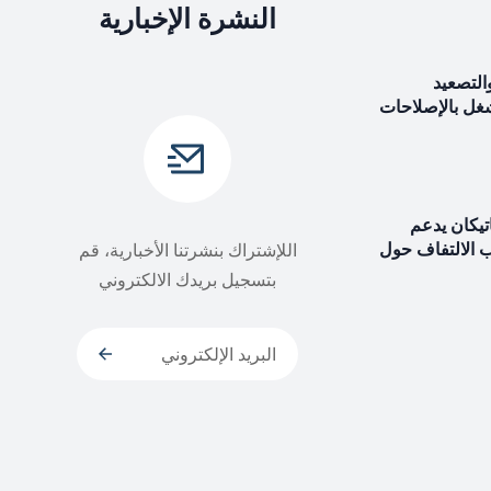
النشرة الإخبارية
التصعيد
شغل بالإصلاحات
اتيكان يدعم
ب الالتفاف حول
اللإشتراك بنشرتنا الأخبارية، قم
بتسجيل بريدك الالكتروني