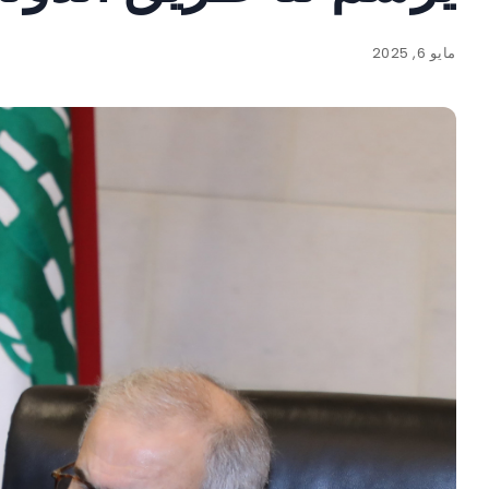
مايو 6, 2025