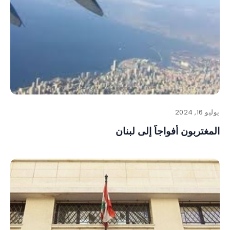
يوليو 16, 2024
المغتربون أفواجاً إلى لبنان