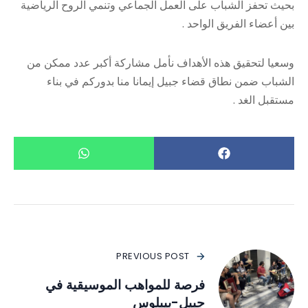
بحيث تحفز الشباب على العمل الجماعي وتنمي الروح الرياضية
بين أعضاء الفريق الواحد .
وسعيا لتحقيق هذه الأهداف نأمل مشاركة أكبر عدد ممكن من
الشباب ضمن نطاق قضاء جبيل إيمانا منا بدوركم في بناء
مستقبل الغد .
PREVIOUS POST
فرصة للمواهب الموسيقية في
جبيل-بيبلوس