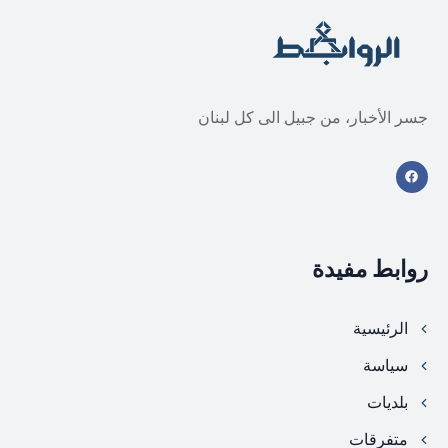
جسر الأخبار، من جبيل الى كل لبنان
روابط مفيدة
الرئيسية
سياسة
بلديات
متفرقات