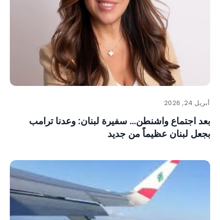
أبريل 24, 2026
بعد اجتماع واشنطن… سفيرة لبنان: وعدنا ترامب
بجعل لبنان عظيماً من جديد