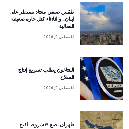
طقس صيفي معتاد يسيطر على
لبنان…والثلاثاء كتل حارة ضعيفة
الفعالية
أغسطس 9, 2026
البنتاغون يطلب تسريع إنتاج
السلاح
أغسطس 9, 2026
طهران تضع 6 شروط لفتح