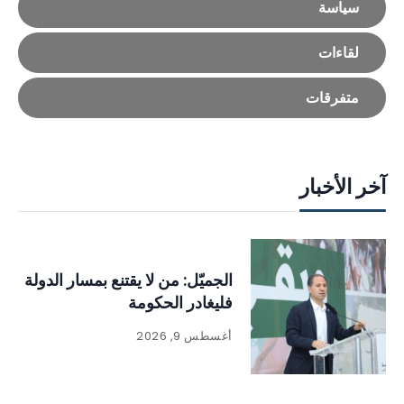
سياسة
لقاءات
متفرقات
آخر الأخبار
الجميّل: من لا يقتنع بمسار الدولة
فليغادر الحكومة
أغسطس 9, 2026