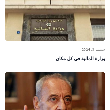
سبتمبر 3, 2024
وزارة المالية في كل مكان