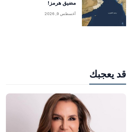
مضيق هرمز!
أغسطس 9, 2026
قد يعجبك