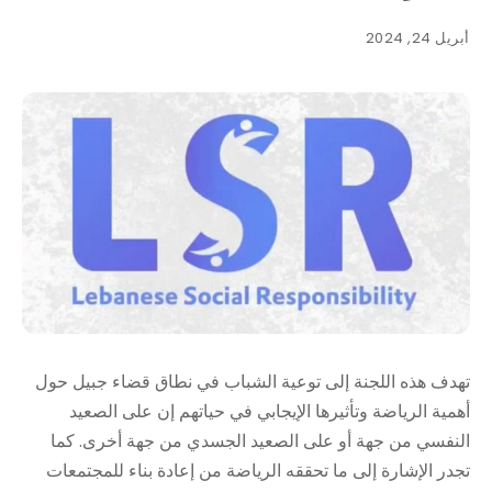
أبريل 24, 2024
تهدف هذه اللجنة إلى توعية الشباب في نطاق قضاء جبيل حول
أهمية الرياضة وتأثيرها الإيجابي في حياتهم إن على الصعيد
النفسي من جهة أو على الصعيد الجسدي من جهة أخرى. كما
تجدر الإشارة إلى ما تحققه الرياضة من إعادة بناء للمجتمعات