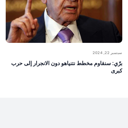
سبتمبر 22, 2024
برّي: سنقاوم مخطط نتنياهو دون الانجرار إلى حرب
كبرى