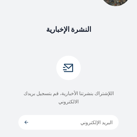
النشرة الإخبارية
اللإشتراك بنشرتنا الأخبارية، قم بتسجيل بريدك
الالكتروني