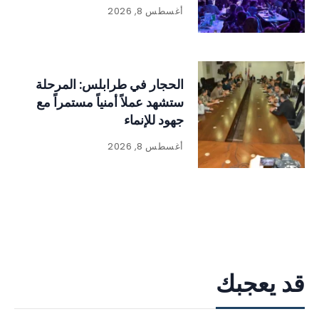
وتراثي حافل
أغسطس 8, 2026
الحجار في طرابلس: المرحلة
ستشهد عملاً أمنياً مستمراً مع
جهود للإنماء
أغسطس 8, 2026
قد يعجبك