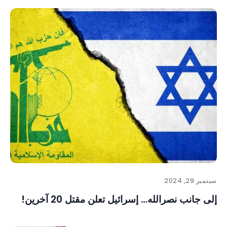
سبتمبر 29, 2024
إلى جانب نصرالله… إسرائيل تعلن مقتل 20 آخرين!