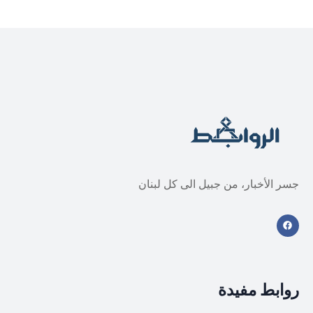
جسر الأخبار، من جبيل الى كل لبنان
روابط مفيدة