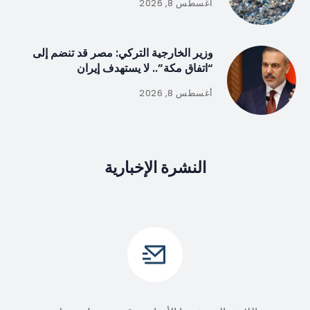
أغسطس 8, 2026
وزير الخارجية التركي: مصر قد تنضم إلى
“اتفاق مكة”.. لا يستهدف إيران
أغسطس 8, 2026
النشرة الإخبارية