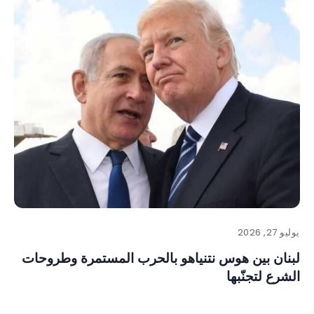
يوليو 27, 2026
لبنان بين هوس نتنياهو بالحرب المستمرة وطروحات
الشرع لتجنّبها