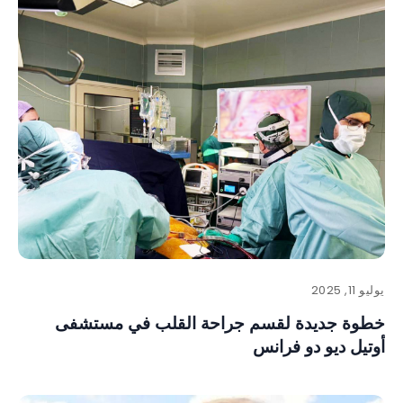
يوليو 11, 2025
خطوة جديدة لقسم جراحة القلب في مستشفى
أوتيل ديو دو فرانس