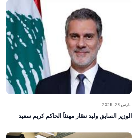
مارس 28, 2025
الوزير السابق وليد نصّار مهنئاً الحاكم كريم سعيد