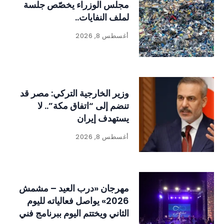
مجلس الوزراء يخصّص جلسة
لملف النفايات..
أغسطس 8, 2026
وزير الخارجية التركي: مصر قد
تنضم إلى “اتفاق مكة”.. لا
يستهدف إيران
أغسطس 8, 2026
مهرجان «درب العيد – مشمش
2026» يواصل فعالياته لليوم
الثاني ويختتم اليوم ببرنامج فني