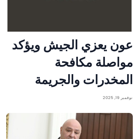
عون يعزي الجيش ويؤكد
مواصلة مكافحة
المخدرات والجريمة
نوفمبر 19, 2025