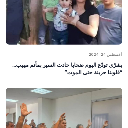
أغسطس 24, 2024
بشرّي تودّع اليوم ضحايا حادث السير بمأتم مهيب…
“قلوبنا حزينة حتى الموت”