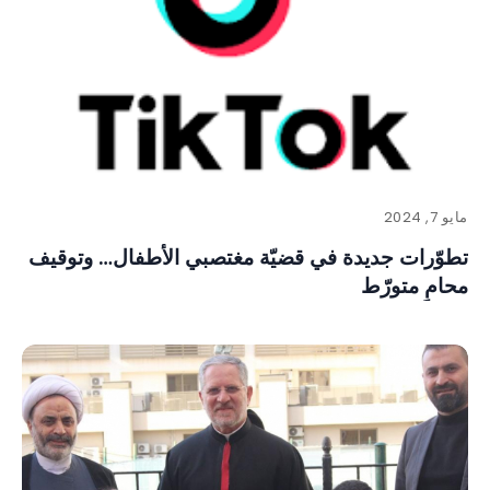
مايو 7, 2024
تطوّرات جديدة في قضيّة مغتصبي الأطفال… وتوقيف
محامٍ متورّط