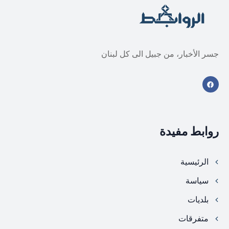
جسر الأخبار، من جبيل الى كل لبنان
روابط مفيدة
الرئيسية
سياسة
بلديات
متفرقات