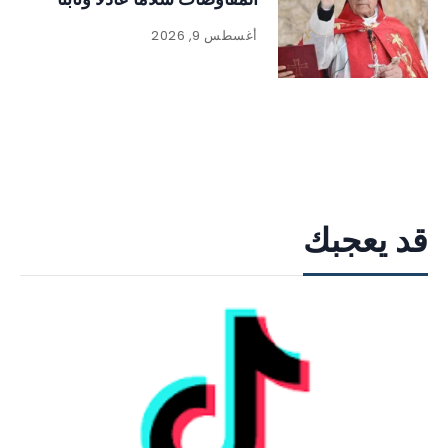
أغسطس 9, 2026
قد يعجبك