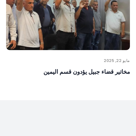
مايو 22, 2025
مخاتير قضاء جبيل يؤدون قسم اليمين