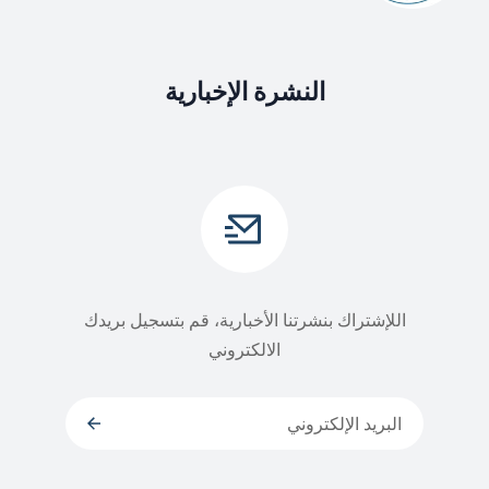
النشرة الإخبارية
اللإشتراك بنشرتنا الأخبارية، قم بتسجيل بريدك
الالكتروني