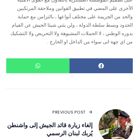
الأخرى على المضي في تطبيق القوانين وملاحقة المرتكبين
والحد من الجريمة على مختلف أنواعها ، بالتزامن مع حماية
الحدود وبسط سلطة الدولة ، ولن يثني شيئا الجيش عن القيام
بدوره الوطني ، لا الحملات المشبوهة ولا التحريض ولا التشكيك
من اي جهة اتى سواء من الداخل او الخارج .
PREVIOUS POST
إلغاء زيارة قائد الجيش إلى واشنطن
يُربك لبنان الرسمي