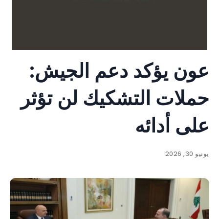
عون يؤكد دعم الجيش:
حملات التشكيك لن تؤثر
على أدائه
يونيو 30, 2026