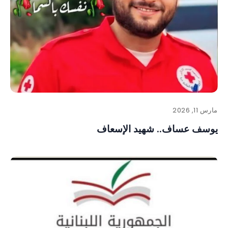
مارس 11, 2026
يوسف عساف.. شهيد الإسعاف