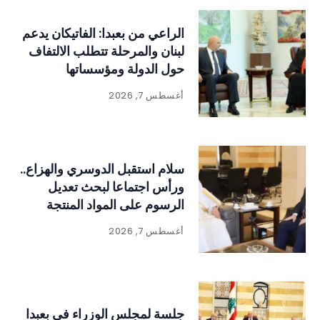
الراعي من بعبدا: الفاتيكان يدعم
لبنان والمرحلة تتطلب الالتفاف
حول الدولة ومؤسساتها
أغسطس 7, 2026
سلام استقبل الدوسري والهزاع..
ورأس اجتماعا لبحث تعديل
الرسوم على المواد المنتجة
للنفايات
أغسطس 7, 2026
جلسة لمجلس الوزراء في بعبدا