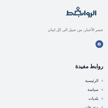
جسر الأخبار، من جبيل الى كل لبنان
روابط مفيدة
الرئيسية
سياسة
بلديات
متفرقات