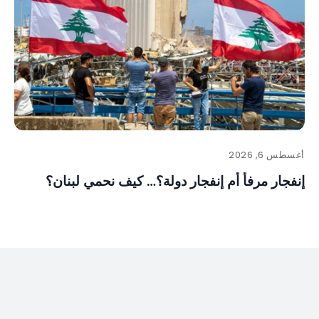
أغسطس 6, 2026
إنفجار مرفأ أم إنفجار دولة؟… كيف نحمي لبنان؟