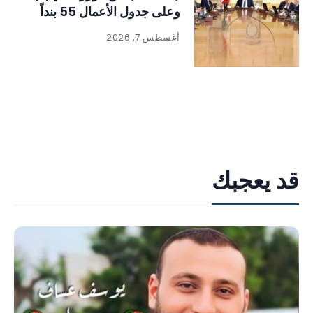
وعلى جدول الأعمال 55 بنداً
أغسطس 7, 2026
قد يعجبك