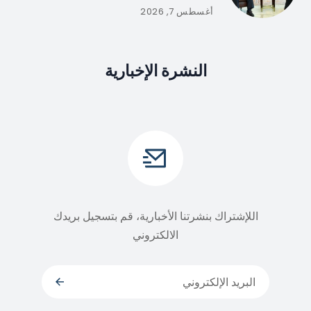
أغسطس 7, 2026
النشرة الإخبارية
اللإشتراك بنشرتنا الأخبارية، قم بتسجيل بريدك
الالكتروني