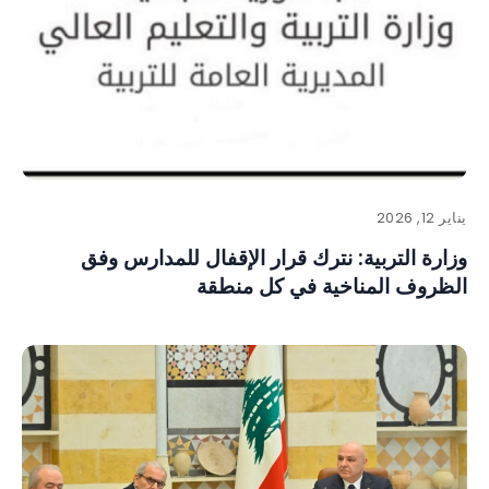
يناير 12, 2026
وزارة التربية: نترك قرار الإقفال للمدارس وفق
الظروف المناخية في كل منطقة