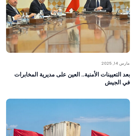
مارس 14, 2025
بعد التعيينات الأمنية.. العين على مديرية المخابرات
في الجيش