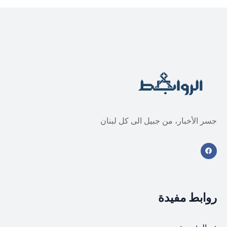
جسر الأخبار، من جبيل الى كل لبنان
روابط مفيدة