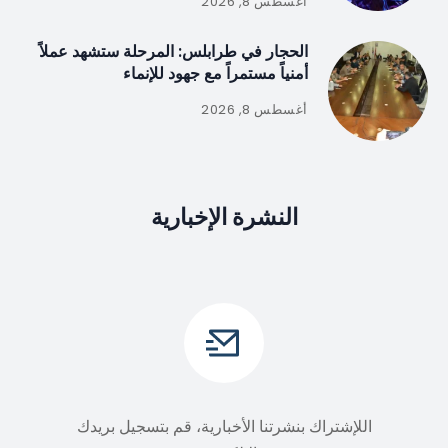
أغسطس 8, 2026
الحجار في طرابلس: المرحلة ستشهد عملاً
أمنياً مستمراً مع جهود للإنماء
أغسطس 8, 2026
النشرة الإخبارية
اللإشتراك بنشرتنا الأخبارية، قم بتسجيل بريدك