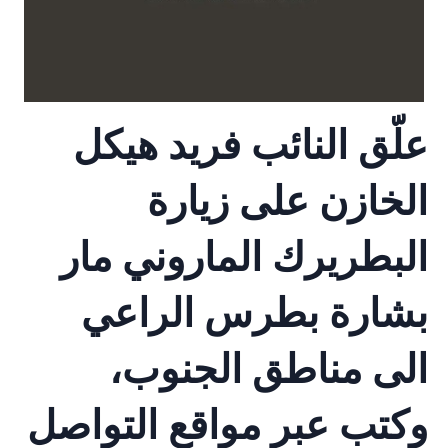
علّق النائب فريد هيكل
الخازن على زيارة
البطريرك الماروني مار
بشارة بطرس الراعي
الى مناطق الجنوب،
وكتب عبر مواقع التواصل