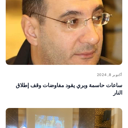
أكتوبر 8, 2024
ساعات حاسمة وبري يقود مفاوضات وقف إطلاق
النار