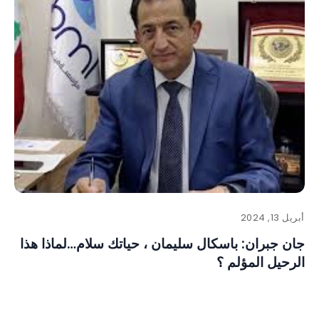
أبريل 13, 2024
جان جبران: باسكال سليمان ، حياتك سلام…لماذا هذا
الرحيل المؤلم ؟