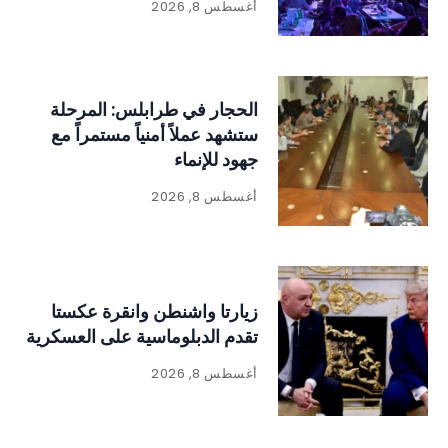
أغسطس 8, 2026
الحجار في طرابلس: المرحلة
ستشهد عملاً أمنياً مستمراً مع
جهود للإنماء
أغسطس 8, 2026
زيارتا واشنطن وانقرة عكستا
تقدم الدبلوماسية على العسكرية
أغسطس 8, 2026