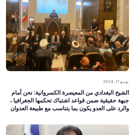
يونيو 17, 2024
الشيخ البغدادي من المعيصرة الكسروانية: نحن أمام
جبهة حقيقية ضمن قواعد اشتباك تحكمها الجغرافيا ،
والرد على العدو يكون بما يتناسب مع طبيعة العدوان