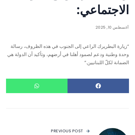
الاجتماعي:
أغسطس 10, 2025
“زيارة البطريرك الراعي إلى الجنوب في هذه الظروف، رسالة
وحدة وطنية ودعم لصمود أهلنا في أرضهم، وتأكيد أن الدولة هي
الضمانة لكلّ اللبنانيين.”
PREVIOUS POST