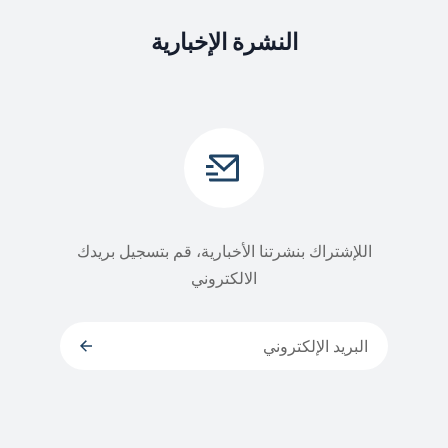
النشرة الإخبارية
اللإشتراك بنشرتنا الأخبارية، قم بتسجيل بريدك
الالكتروني