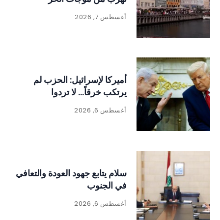
أغسطس 7, 2026
أميركا لإسرائيل: الحزب لم
يرتكب خرقاً… لا تردوا
أغسطس 6, 2026
سلام يتابع جهود العودة والتعافي
في الجنوب
أغسطس 6, 2026