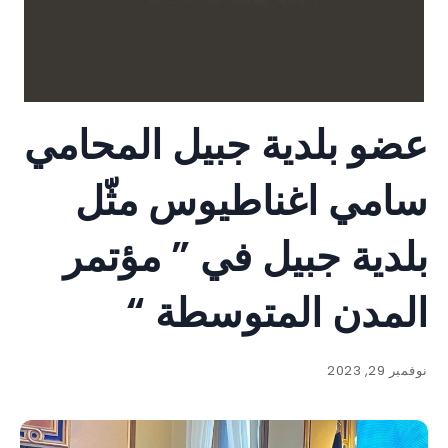
عضو بلدية جبيل المحامي
سامي اغناطيوس مثّل
بلدية جبيل في ” مؤتمر
المدن المتوسطة “
نوفمبر 29, 2023