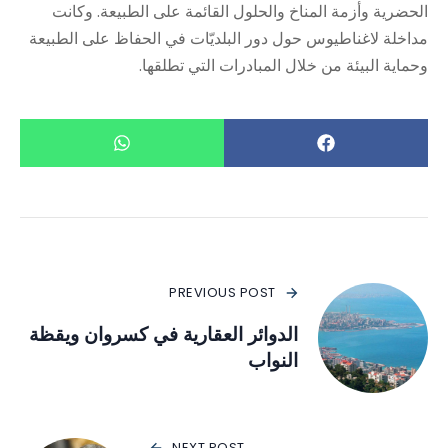
الحضرية وأزمة المناخ والحلول القائمة على الطبيعة. وكانت
مداخلة لاغناطيوس حول دور البلديّات في الحفاظ على الطبيعة
وحماية البيئة من خلال المبادرات التي تطلقها.
PREVIOUS POST
الدوائر العقارية في كسروان ويقظة
النواب
NEXT POST