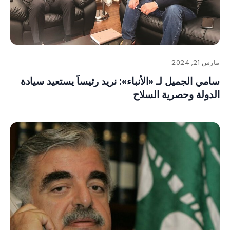
مارس 21, 2024
سامي الجميل لـ «الأنباء»: نريد رئيساً يستعيد سيادة
الدولة وحصرية السلاح