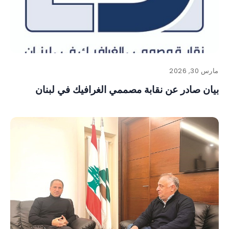
مارس 30, 2026
بيان صادر عن نقابة مصممي الغرافيك في لبنان