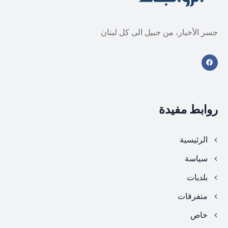
جسر الأخبار، من جبيل الى كل لبنان
روابط مفيدة
الرئيسية
سياسة
بلديات
متفرقات
خاص