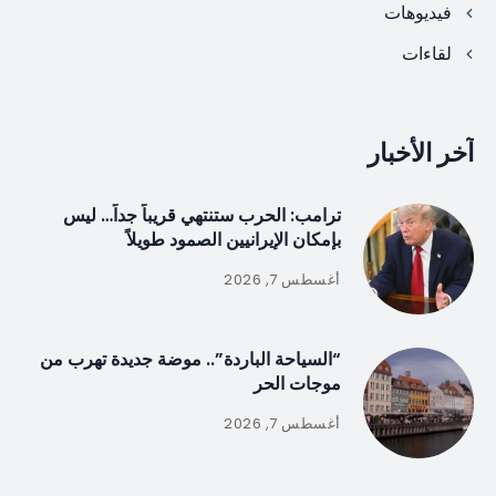
فيديوهات
لقاءات
آخر الأخبار
ترامب: الحرب ستنتهي قريباً جداً… ليس
بإمكان الإيرانيين الصمود طويلاً
أغسطس 7, 2026
“السياحة الباردة”.. موضة جديدة تهرب من
موجات الحر
أغسطس 7, 2026