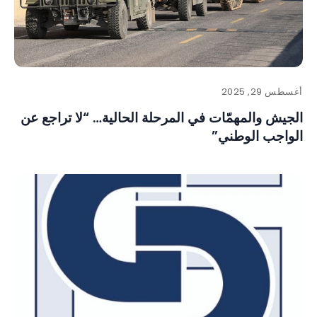
أغسطس 29, 2025
الجيش والمهمّات في المرحلة الحالية… “لا تراجع عن
الواجب الوطني”