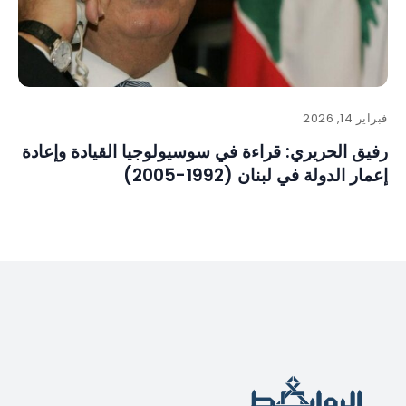
فبراير 14, 2026
رفيق الحريري: قراءة في سوسيولوجيا القيادة وإعادة
إعمار الدولة في لبنان (1992-2005)