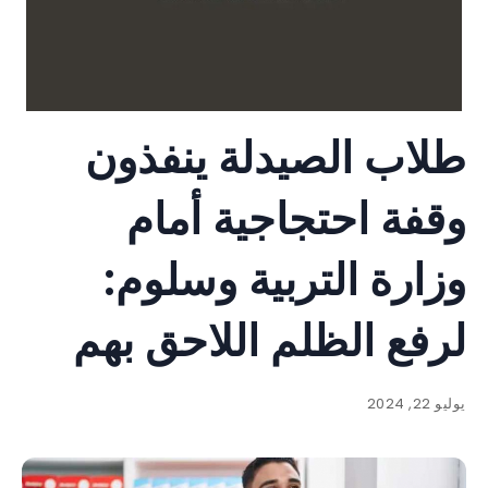
طلاب الصيدلة ينفذون
وقفة احتجاجية أمام
وزارة التربية وسلوم:
لرفع الظلم اللاحق بهم
يوليو 22, 2024