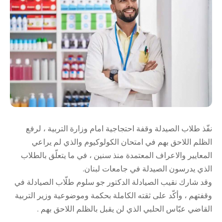
نفّذ طلاب الصيدلة وقفة احتجاجية امام وزارة التربية ، لرفع
الظلم اللاحق بهم في امتحان الكولوكيوم والذي لم يراعي
المعايير والاعراف المعتمدة منذ سنين ، في ما يتعلّق بالطلاب
الذي يدرسون الصيدلة في جامعات لبنان.
وقد شارك نقيب الصيادلة الدكتور جو سلوم طلّاب الصيادلة في
وقفتهم ، وأكّد على ثقته الكاملة بحكمة وموضوعية وزير التربية
القاضي عبّاس الحلبي الذي لن يقبل بالظلم اللاحق بهم .