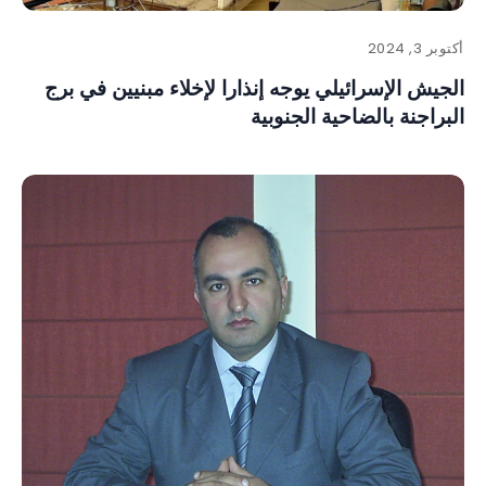
أكتوبر 3, 2024
الجيش الإسرائيلي يوجه إنذارا لإخلاء مبنيين في برج
البراجنة بالضاحية الجنوبية