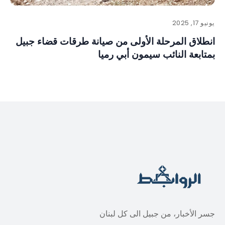
يونيو 17, 2025
انطلاق المرحلة الأولى من صيانة طرقات قضاء جبيل
بمتابعة النائب سيمون أبي رميا
جسر الأخبار، من جبيل الى كل لبنان