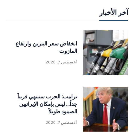
آخر الأخبار
انخفاض سعر البنزين وارتفاع
المازوت
أغسطس 7, 2026
ترامب: الحرب ستنتهي قريباً
جداً… ليس بإمكان الإيرانيين
الصمود طويلاً
أغسطس 7, 2026