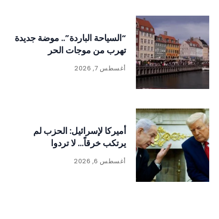
“السياحة الباردة”.. موضة جديدة
تهرب من موجات الحر
أغسطس 7, 2026
أميركا لإسرائيل: الحزب لم
يرتكب خرقاً… لا تردوا
أغسطس 6, 2026