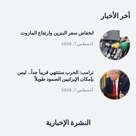
آخر الأخبار
انخفاض سعر البنزين وارتفاع المازوت
أغسطس 7, 2026
ترامب: الحرب ستنتهي قريباً جداً… ليس
بإمكان الإيرانيين الصمود طويلاً
أغسطس 7, 2026
النشرة الإخبارية