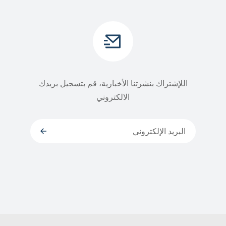
اللإشتراك بنشرتنا الأخبارية، قم بتسجيل بريدك
الالكتروني