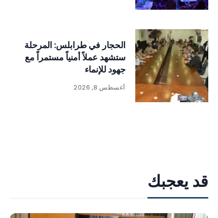
الحجار في طرابلس: المرحلة
ستشهد عملاً أمنياً مستمراً مع
جهود للإنماء
أغسطس 8, 2026
قد يعجبك