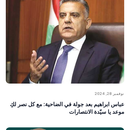
نوفمبر 28, 2024
عباس ابراهيم بعد جولة في الضاحية: مع كل نصر لكِ
موعد يا سيّدة الانتصارات