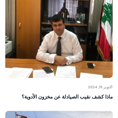
أكتوبر 15, 2024
ماذا كشف نقيب الصيادلة عن مخزون الأدوية؟