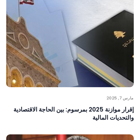
مارس 7, 2025
إقرار موازنة 2025 بمرسوم: بين الحاجة الاقتصادية
والتحديات المالية