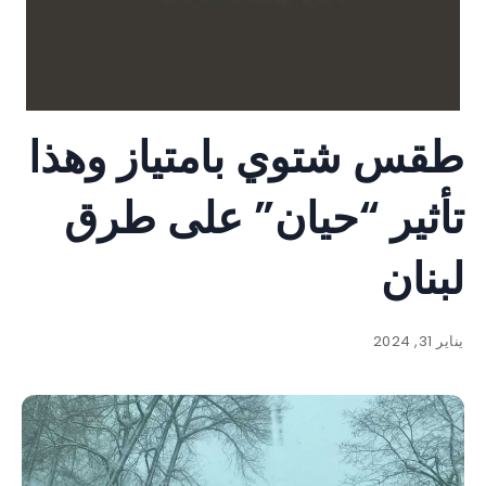
طقس شتوي بامتياز وهذا
تأثير “حيان” على طرق
لبنان
يناير 31, 2024