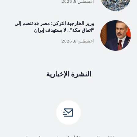
أغسطس 8, 2026
وزير الخارجية التركي: مصر قد تنضم إلى
“اتفاق مكة”.. لا يستهدف إيران
أغسطس 8, 2026
النشرة الإخبارية