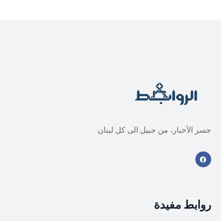
جسر الأخبار، من جبيل الى كل لبنان
روابط مفيدة