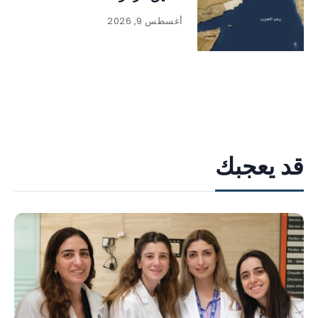
أغسطس 9, 2026
قد يعجبك