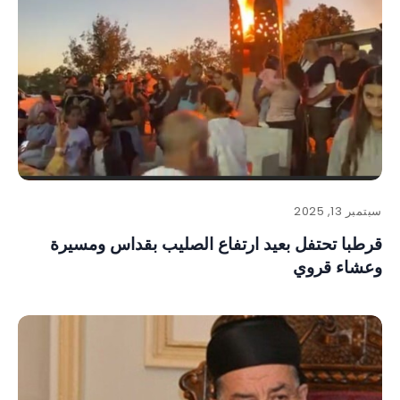
سبتمبر 13, 2025
قرطبا تحتفل بعيد ارتفاع الصليب بقداس ومسيرة
وعشاء قروي