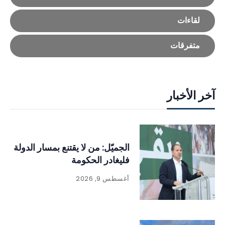
لقاءات
متفرقات
آخر الأخبار
الجميّل: من لا يقتنع بمسار الدولة
فليغادر الحكومة
أغسطس 9, 2026