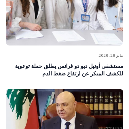
مايو 28, 2026
مستشفى أوتيل ديو دو فرانس يطلق حملة توعوية
للكشف المبكر عن ارتفاع ضغط الدم