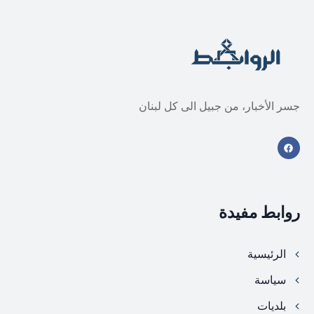
جسر الأخبار، من جبيل الى كل لبنان
روابط مفيدة
الرئيسية
سياسة
بلديات