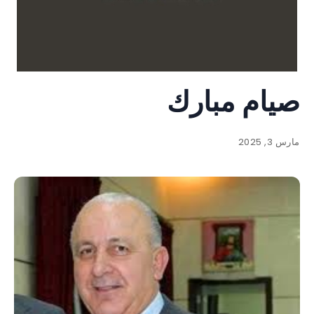
صيام مبارك
مارس 3, 2025