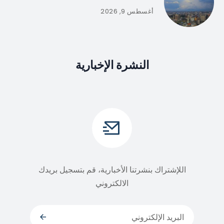
أغسطس 9, 2026
النشرة الإخبارية
اللإشتراك بنشرتنا الأخبارية، قم بتسجيل بريدك
الالكتروني