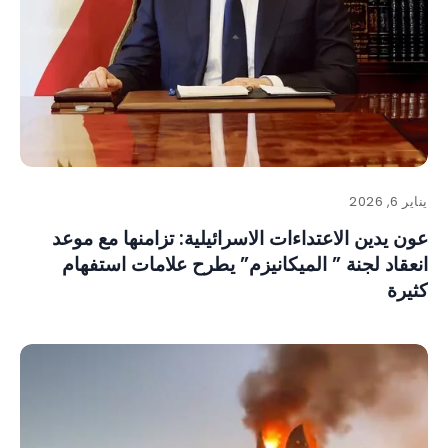
يناير 6, 2026
عون يدين الاعتداءات الاسرائيلية: تزامنها مع موعد
انعقاد لجنة ” الميكانيزم” يطرح علامات استفهام
كثيرة