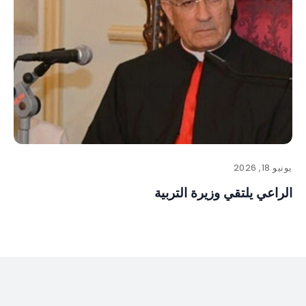
يونيو 18, 2026
الراعي يلتقي وزيرة التربية