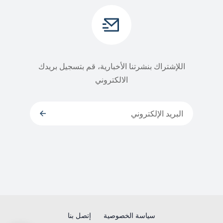
اللإشتراك بنشرتنا الأخبارية، قم بتسجيل بريدك
الالكتروني
سياسة الخصوصية
إتصل بنا