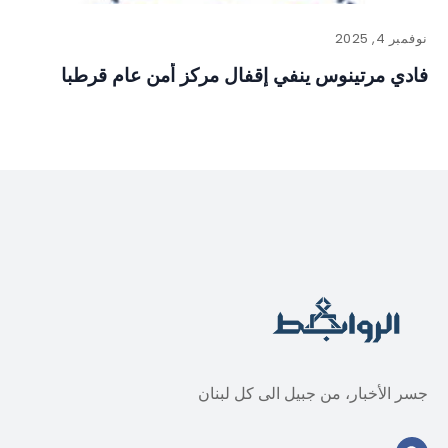
نوفمبر 4, 2025
فادي مرتينوس ينفي إقفال مركز أمن عام قرطبا
جسر الأخبار، من جبيل الى كل لبنان