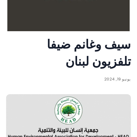
سيف وغانم ضيفا
تلفزيون لبنان
يونيو 19, 2024