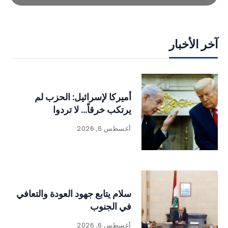
آخر الأخبار
أميركا لإسرائيل: الحزب لم
يرتكب خرقاً… لا تردوا
أغسطس 6, 2026
سلام يتابع جهود العودة والتعافي
في الجنوب
أغسطس 6, 2026