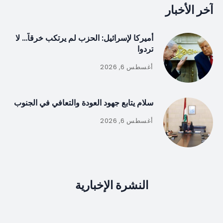
آخر الأخبار
أميركا لإسرائيل: الحزب لم يرتكب خرقاً… لا
تردوا
أغسطس 6, 2026
سلام يتابع جهود العودة والتعافي في الجنوب
أغسطس 6, 2026
النشرة الإخبارية