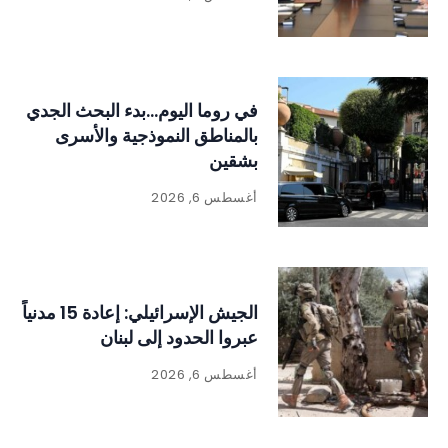
في روما اليوم…بدء البحث الجدي
بالمناطق النموذجية والأسرى
بشقين
أغسطس 6, 2026
الجيش الإسرائيلي: إعادة 15 مدنياً
عبروا الحدود إلى لبنان
أغسطس 6, 2026