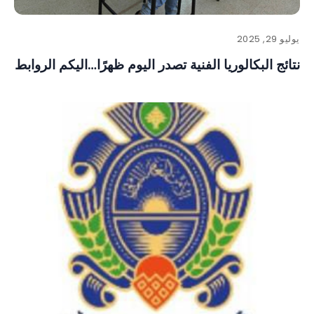
يوليو 29, 2025
نتائج البكالوريا الفنية تصدر اليوم ظهرًا…اليكم الروابط