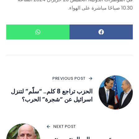
10.30 صباحًا مباشرة على الهواء.
PREVIOUS POST
الحزب تراجع 8 كلم.. “سلّم” لتنزل
اسرائيل عن “شجرة” الحرب؟
NEXT POST