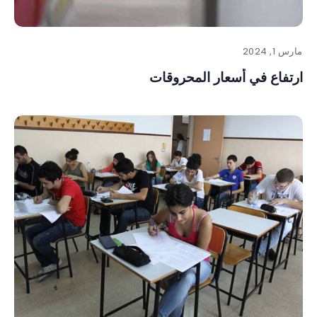
مارس 1, 2024
ارتفاع في أسعار المحروقات