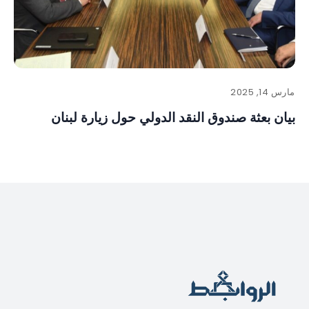
مارس 14, 2025
بيان بعثة صندوق النقد الدولي حول زيارة لبنان