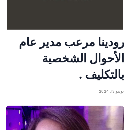
رودينا مرعب مدير عام
الأحوال الشخصية
بالتكليف .
يونيو 13, 2024