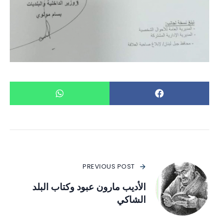
PREVIOUS POST
الأديب مارون عبود وكتاب البلد
الشاكي