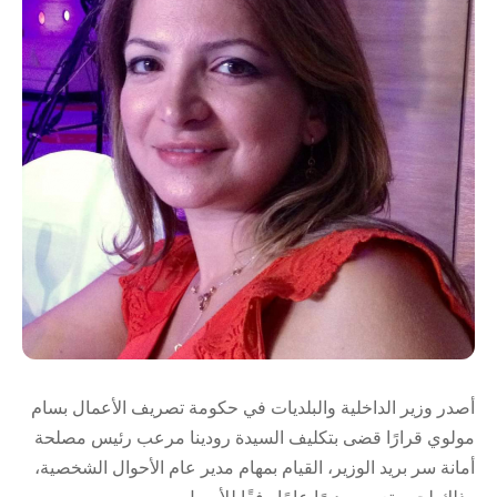
أصدر وزير الداخلية والبلديات في حكومة تصريف الأعمال بسام
مولوي قرارًا قضى بتكليف السيدة رودينا مرعب رئيس مصلحة
أمانة سر بريد الوزير، القيام بمهام مدير عام الأحوال الشخصية،