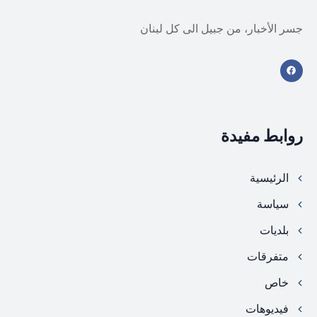
جسر الأخبار، من جبيل الى كل لبنان
روابط مفيدة
الرئيسية
سياسة
بلديات
متفرقات
خاص
فيديوهات