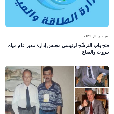
سبتمبر 18, 2025
فتح باب الترشّح لرئيسي مجلس إدارة مدير عام مياه
بيروت والبقاع