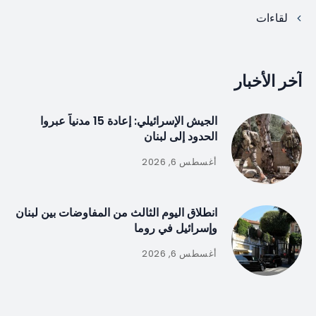
لقاءات
آخر الأخبار
الجيش الإسرائيلي: إعادة 15 مدنياً عبروا
الحدود إلى لبنان
أغسطس 6, 2026
انطلاق اليوم الثالث من المفاوضات بين لبنان
وإسرائيل في روما
أغسطس 6, 2026