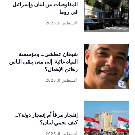
المفاوضات بين لبنان وإسرائيل
في روما
أغسطس 6, 2026
شيخان عطشى… ومؤسسة
المياه غائبة: إلى متى يبقى الناس
رهائن الإهمال؟
أغسطس 6, 2026
إنفجار مرفأ أم إنفجار دولة؟…
كيف نحمي لبنان؟
أغسطس 6, 2026