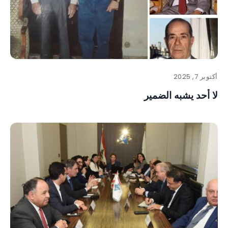
أكتوبر 7, 2025
لا أحد يشبه الضمير