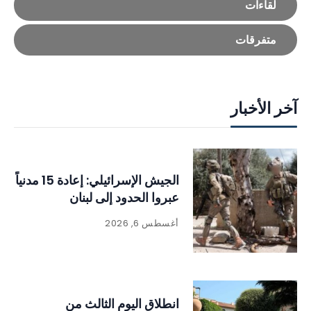
لقاءات
متفرقات
آخر الأخبار
الجيش الإسرائيلي: إعادة 15 مدنياً
عبروا الحدود إلى لبنان
أغسطس 6, 2026
انطلاق اليوم الثالث من