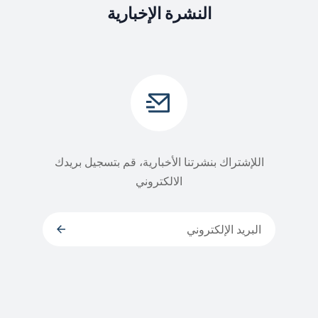
النشرة الإخبارية
اللإشتراك بنشرتنا الأخبارية، قم بتسجيل بريدك
الالكتروني