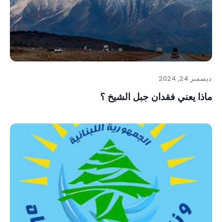
ديسمبر 24, 2024
ماذا يعني فقدان جبل الشيخ ؟