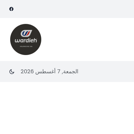
الجمعة, 7 أغسطس 2026