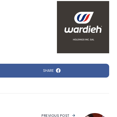
SHARE
PREVIOUS POST