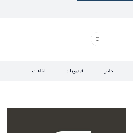
خاص
فيديوهات
لقاءات