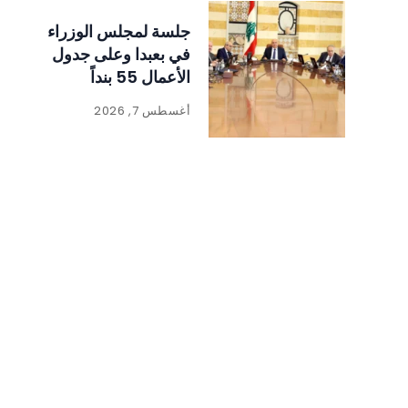
جلسة لمجلس الوزراء
في بعبدا وعلى جدول
الأعمال 55 بنداً
أغسطس 7, 2026