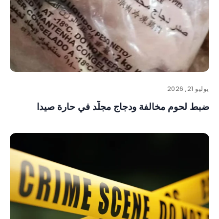
يوليو 21, 2026
ضبط لحوم مخالفة ودجاج مجلّد في حارة صيدا