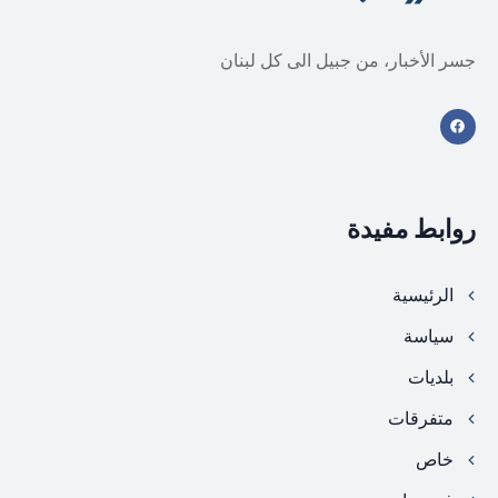
جسر الأخبار، من جبيل الى كل لبنان
روابط مفيدة
الرئيسية
سياسة
بلديات
متفرقات
خاص