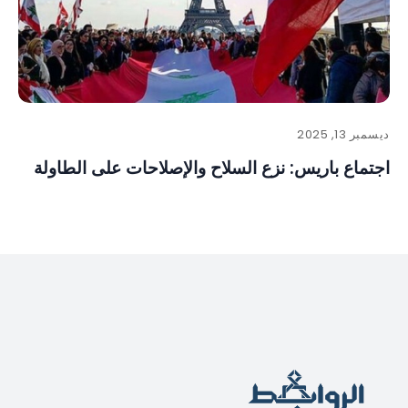
ديسمبر 13, 2025
اجتماع باريس: نزع السلاح والإصلاحات على الطاولة