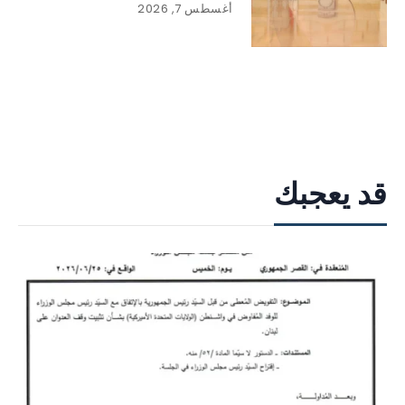
أغسطس 7, 2026
قد يعجبك