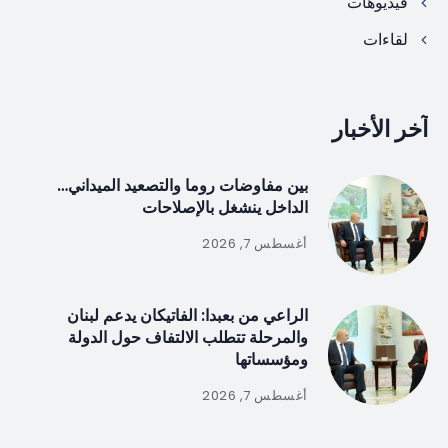
فيديوهات
لقاءات
آخر الأخبار
بين مفاوضات روما والتصعيد الميداني…
الداخل ينشغل بالإصلاحات
أغسطس 7, 2026
الراعي من بعبدا: الفاتيكان يدعم لبنان
والمرحلة تتطلب الالتفاف حول الدولة
ومؤسساتها
أغسطس 7, 2026