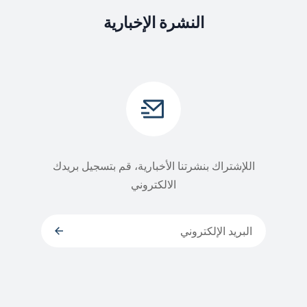
النشرة الإخبارية
اللإشتراك بنشرتنا الأخبارية، قم بتسجيل بريدك
الالكتروني