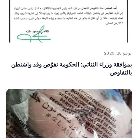
يونيو 26, 2026
بموافقة وزراء الثنائي: الحكومة تفوّض وفد واشنطن
بالتفاوض