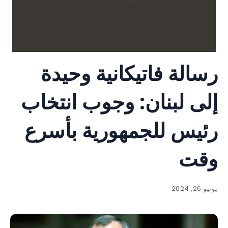
رسالة فاتيكانية وحيدة
إلى لبنان: وجوب انتخاب
رئيس للجمهورية بأسرع
وقت
يونيو 26, 2024