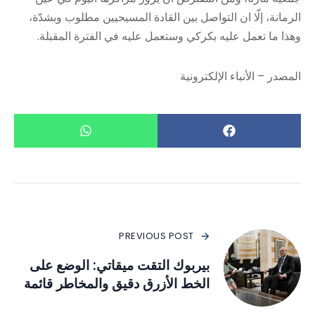
الرمانة، إلّا ان التواصل بين القادة المسيحيين مطلوب وبشدّة،
وهذا ما تعمل عليه بكركي وستعمل عليه في الفترة المقبلة.
المصدر – الأنباء الإلكترونية
PREVIOUS POST
بيربوك التقت ميقاتي: الوضع على
الخط الأزرق دقيق والمخاطر قائمة