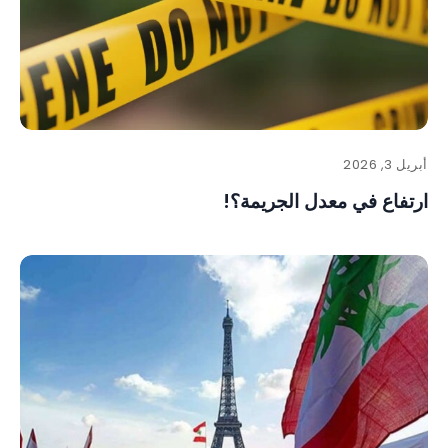
أبريل 3, 2026
ارتفاع في معدل الجريمة؟!