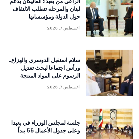
الراعي من بعبدا: الفاتيكان يدعم
لبنان والمرحلة تتطلب الالتفاف
حول الدولة ومؤسساتها
أغسطس 7, 2026
سلام استقبل الدوسري والهزاع..
ورأس اجتماعا لبحث تعديل
الرسوم على المواد المنتجة
للنفايات
أغسطس 7, 2026
جلسة لمجلس الوزراء في بعبدا
وعلى جدول الأعمال 55 بنداً