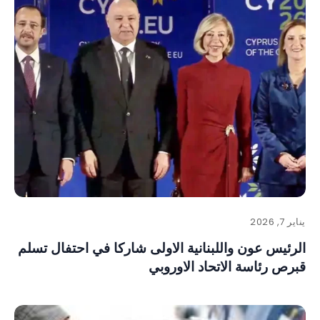
يناير 7, 2026
الرئيس عون واللبنانية الاولى شاركا في احتفال تسلم
قبرص رئاسة الاتحاد الاوروبي