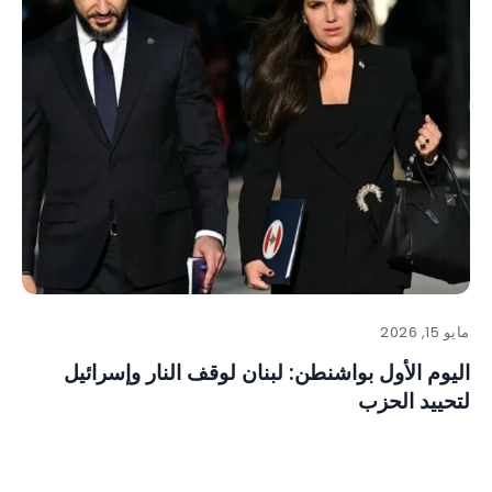
مايو 15, 2026
اليوم الأول بواشنطن: لبنان لوقف النار وإسرائيل
لتحييد الحزب