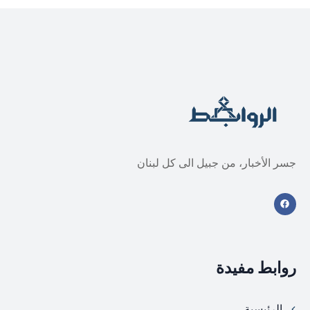
جسر الأخبار، من جبيل الى كل لبنان
روابط مفيدة
الرئيسية