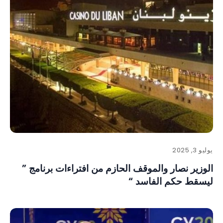
يوليو 3, 2025
الوزير نصار والموقف الحازم من افتراءات برنامج ”
ليسقط حكم الفاسد “