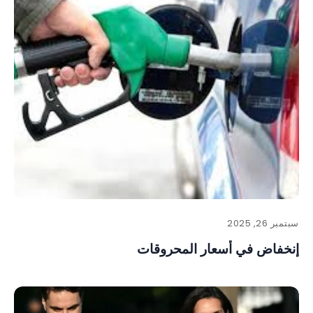
سبتمبر 26, 2025
إنخفاض في أسعار المحروقات