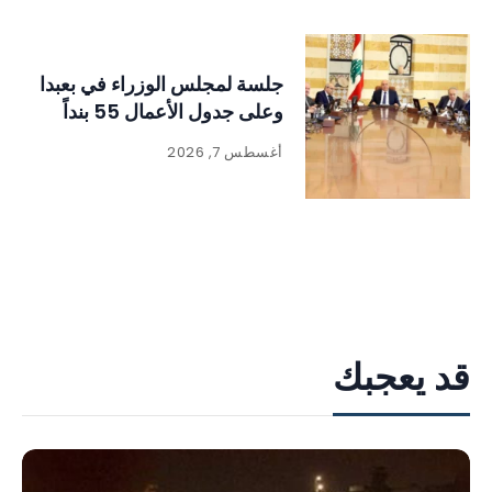
جلسة لمجلس الوزراء في بعبدا
وعلى جدول الأعمال 55 بنداً
أغسطس 7, 2026
قد يعجبك