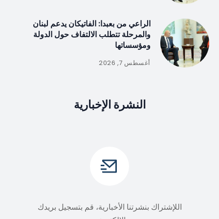
الراعي من بعبدا: الفاتيكان يدعم لبنان
والمرحلة تتطلب الالتفاف حول الدولة
ومؤسساتها
أغسطس 7, 2026
النشرة الإخبارية
اللإشتراك بنشرتنا الأخبارية، قم بتسجيل بريدك