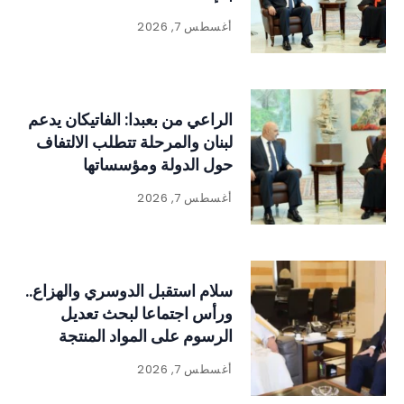
أغسطس 7, 2026
الراعي من بعبدا: الفاتيكان يدعم
لبنان والمرحلة تتطلب الالتفاف
حول الدولة ومؤسساتها
أغسطس 7, 2026
سلام استقبل الدوسري والهزاع..
ورأس اجتماعا لبحث تعديل
الرسوم على المواد المنتجة
للنفايات
أغسطس 7, 2026