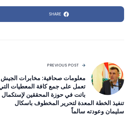
SHARE
PREVIOUS POST
معلومات صحافية: مخابرات الجيش
تعمل على جمع كافة المعطيات التي
باتت في حوزة المحققين لإستكمال
تنفيذ الخطة المعدة لتحرير المخطوف باسكال
سليمان وعودته سالماً