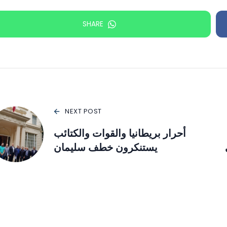
SHARE
NEXT POST
أحرار بريطانيا والقوات والكتائب
يستنكرون خطف سليمان