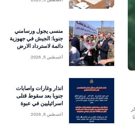
منسى يجول ورسامني
جنوبا: الجيش في جهوزية
دائمة لاسترداد الارض
أغسطس 5, 2026
انذار وغارات واصابات
جنوبا بعد سقوط قتلى
اسرائيليين في عبوة
ر
ناسفة
أغسطس 5, 2026
ا