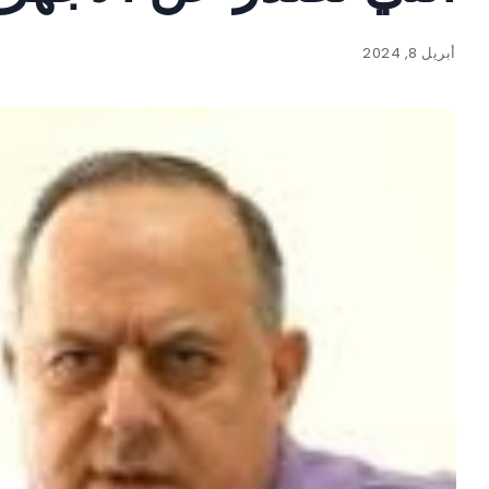
أبريل 8, 2024