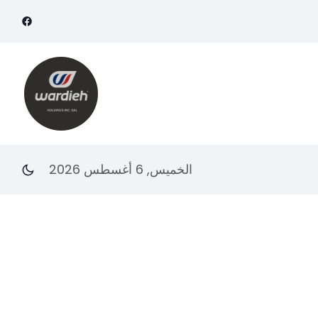
الخميس, 6 أغسطس 2026