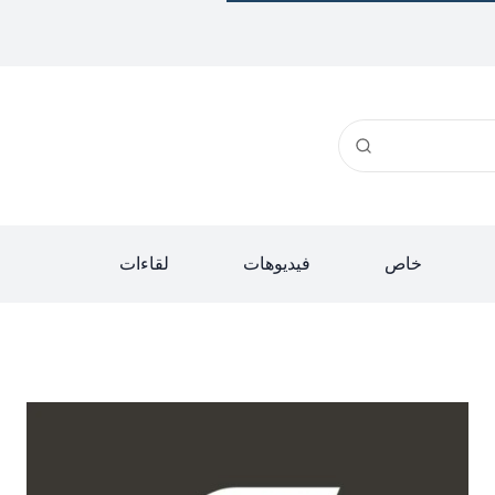
خاص
فيديوهات
لقاءات