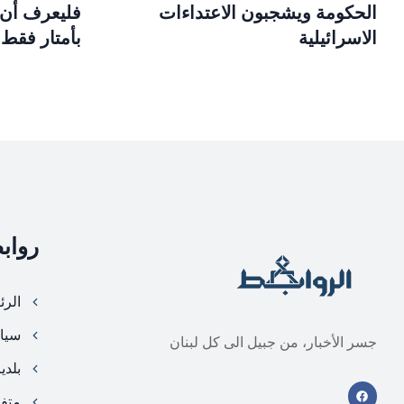
الحكومة ويشجبون الاعتداءات
فليعرف أن 
الاسرائيلية
بأمتار فقط
رواب
الرئ
سيا
جسر الأخبار، من جبيل الى كل لبنان
بلدي
متف