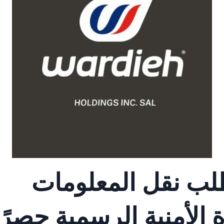
لب نقل المعلومات
 الأمنية الرسمية حصرًا