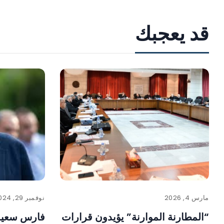
قد يعجبك
مارس 4, 2026
نوفمبر 29, 2024
“المطارنة الموارنة” يؤيدون قرارات
فارس سعيد 