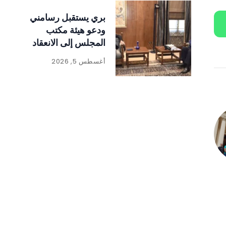
بري يستقبل رسامني
ودعو هيئة مكتب
المجلس إلى الانعقاد
أغسطس 5, 2026