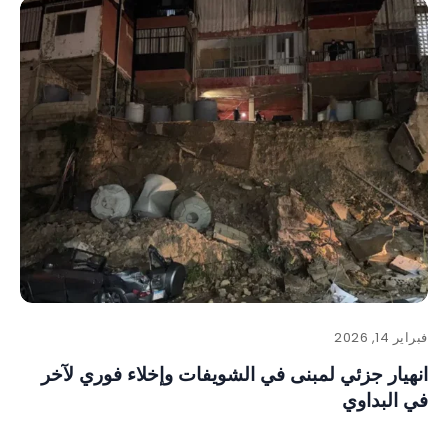
فبراير 14, 2026
انهيار جزئي لمبنى في الشويفات وإخلاء فوري لآخر
في البداوي