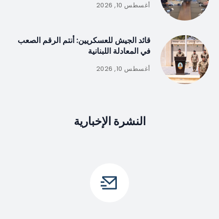
أغسطس 10, 2026
قائد الجيش للعسكريين: أنتم الرقم الصعب
في المعادلة اللبنانية
أغسطس 10, 2026
النشرة الإخبارية