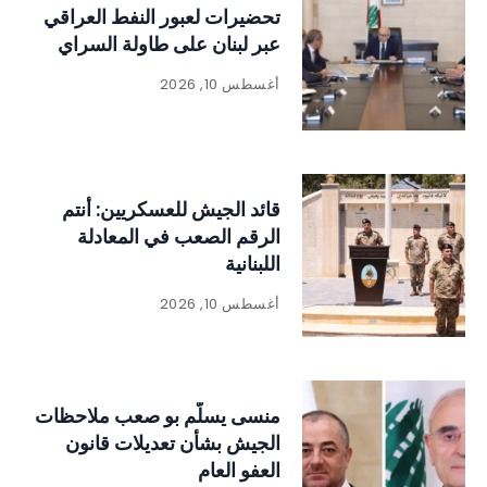
تحضيرات لعبور النفط العراقي
عبر لبنان على طاولة السراي
أغسطس 10, 2026
قائد الجيش للعسكريين: أنتم
الرقم الصعب في المعادلة
اللبنانية
أغسطس 10, 2026
منسى يسلّم بو صعب ملاحظات
الجيش بشأن تعديلات قانون
العفو العام