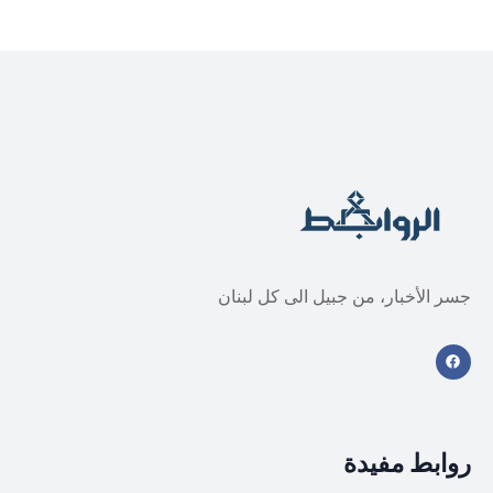
جسر الأخبار، من جبيل الى كل لبنان
روابط مفيدة