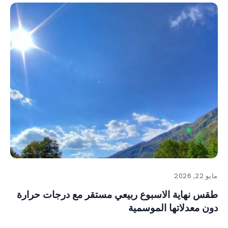
مايو 22, 2026
طقس نهاية الاسبوع ربيعي مستقر مع درجات حرارة
دون معدلاتها الموسمية