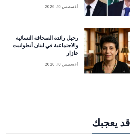
أغسطس 10, 2026
رحيل رائدة الصحافة النسائية
والاجتماعية في لبنان أنطوانيت
عازار
أغسطس 10, 2026
قد يعجبك