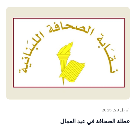
أبريل 28, 2025
عطلة الصحافة في عيد العمال