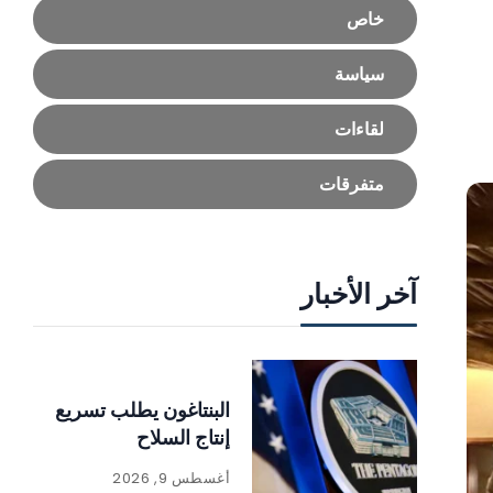
خاص
سياسة
لقاءات
متفرقات
آخر الأخبار
البنتاغون يطلب تسريع
إنتاج السلاح
أغسطس 9, 2026