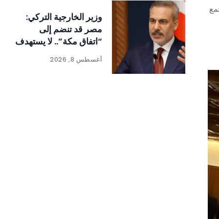
مع
وزير الخارجية التركي:
مصر قد تنضم إلى
“اتفاق مكة”.. لا يستهدف
إيران
أغسطس 8, 2026