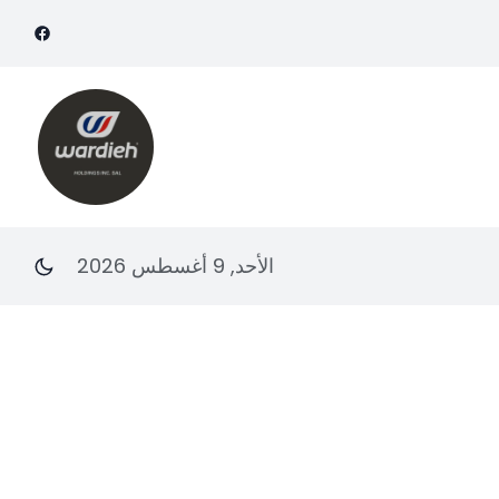
الأحد, 9 أغسطس 2026