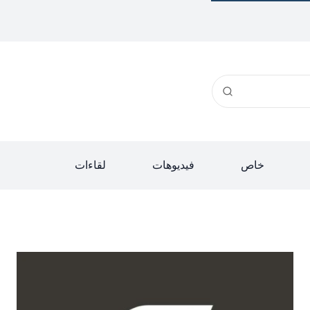
خاص
فيديوهات
لقاءات