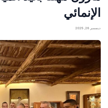
الإنمائي
ديسمبر 26, 2025