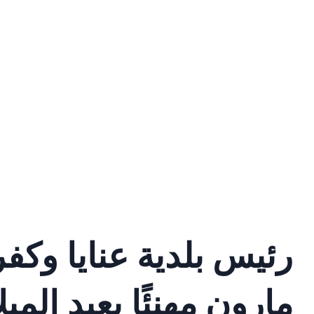
رئيس بلدية عنايا وكفر
مارون مهنئًا بعيد الميل