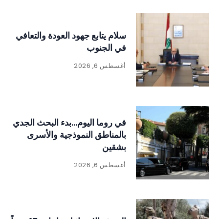
سلام يتابع جهود العودة والتعافي
في الجنوب
أغسطس 6, 2026
في روما اليوم…بدء البحث الجدي
بالمناطق النموذجية والأسرى
بشقين
أغسطس 6, 2026