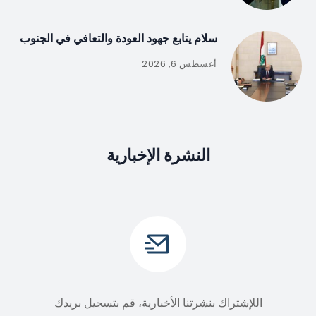
سلام يتابع جهود العودة والتعافي في الجنوب
أغسطس 6, 2026
النشرة الإخبارية
اللإشتراك بنشرتنا الأخبارية، قم بتسجيل بريدك