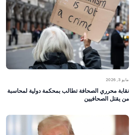
مايو 3, 2026
نقابة محرري الصحافة تطالب بمحكمة دولية لمحاسبة
من يقتل الصحافيين