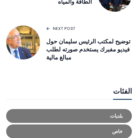
الطاقة والمياه
NEXT POST
توضيح لمكتب الرئيس سليمان حول
فيديو مفبرك يستخدم صورته لطلب
مبالغ مالية
الفئات
بلديات
خاص