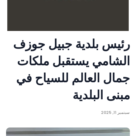
رئيس بلدية جبيل جوزف
الشامي يستقبل ملكات
جمال العالم للسياح في
مبنى البلدية
سبتمبر 11, 2025