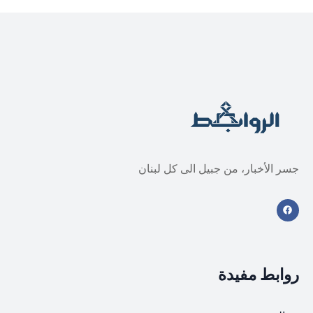
جسر الأخبار، من جبيل الى كل لبنان
روابط مفيدة