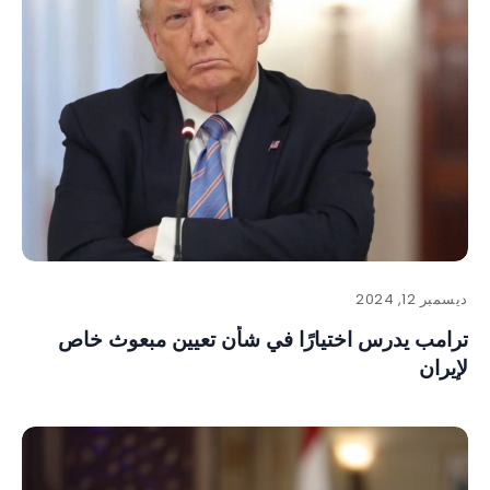
ديسمبر 12, 2024
ترامب يدرس اختيارًا في شأن تعيين مبعوث خاص
لإيران