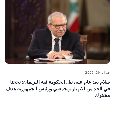
فبراير 26, 2026
سلام بعد عام على نيل الحكومة ثقة البرلمان: نجحنا
في الحد من الانهيار ويجمعني ورئيس الجمهورية هدف
مشترك