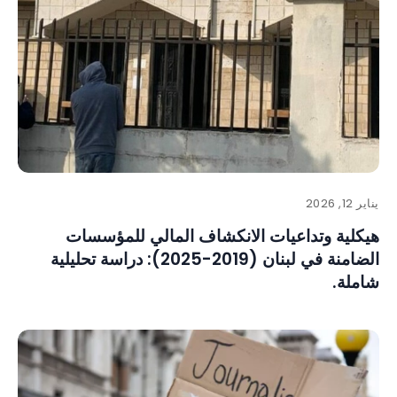
يناير 12, 2026
هيكلية وتداعيات الانكشاف المالي للمؤسسات
الضامنة في لبنان (2019-2025): دراسة تحليلية
شاملة.