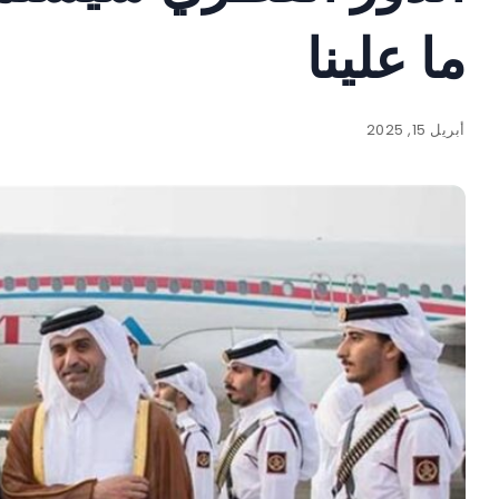
ما علينا
أبريل 15, 2025