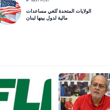
NEXT POST
الولايات المتحدة تُلغي مساعدات
مالية لدول بينها لبنان