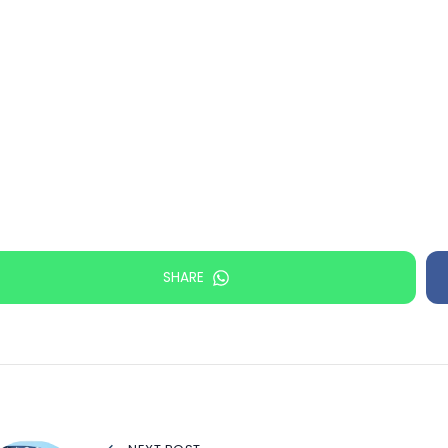
SHARE