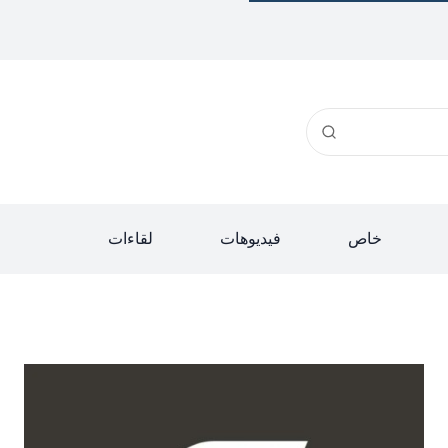
خاص
فيديوهات
لقاءات