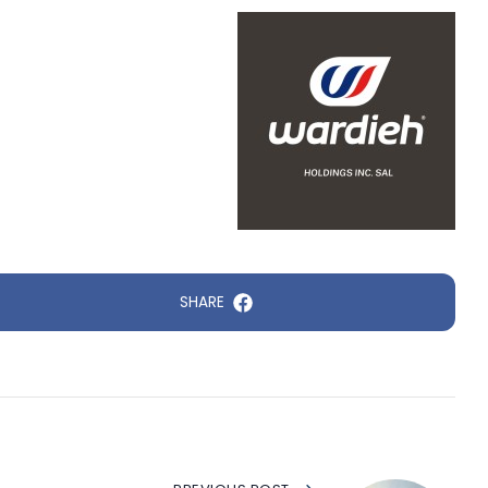
SHARE