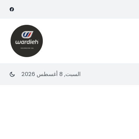
السبت, 8 أغسطس 2026