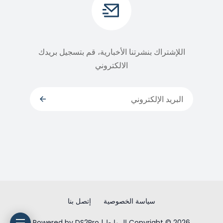
اللإشتراك بنشرتنا الأخبارية، قم بتسجيل بريدك
الالكتروني
سياسة الخصوصية
إتصل بنا
Copyright © 2026 الروابط | Powered by DS2Pro