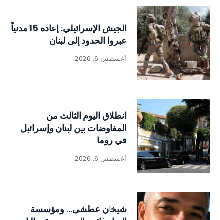
الجيش الإسرائيلي: إعادة 15 مدنياً
عبروا الحدود إلى لبنان
أغسطس 6, 2026
انطلاق اليوم الثالث من
المفاوضات بين لبنان وإسرائيل
في روما
أغسطس 6, 2026
شيخان عطشى… ومؤسسة