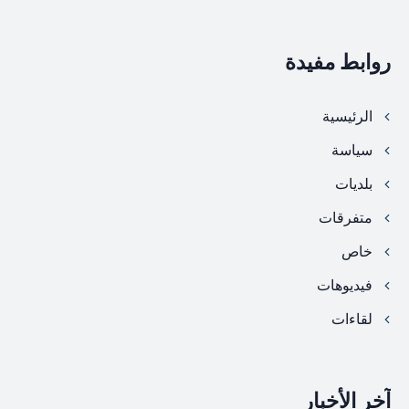
روابط مفيدة
الرئيسية
سياسة
بلديات
متفرقات
خاص
فيديوهات
لقاءات
آخر الأخبار