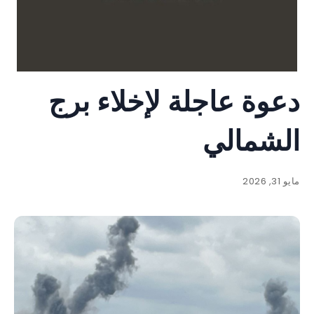
دعوة عاجلة لإخلاء برج
الشمالي
مايو 31, 2026