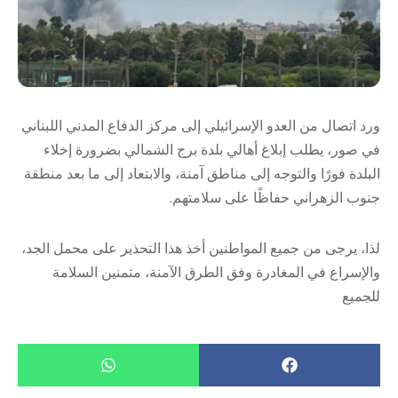
ورد اتصال من العدو الإسرائيلي إلى مركز الدفاع المدني اللبناني
في صور، يطلب إبلاغ أهالي بلدة برج الشمالي بضرورة إخلاء
البلدة فورًا والتوجه إلى مناطق آمنة، والابتعاد إلى ما بعد منطقة
جنوب الزهراني حفاظًا على سلامتهم.
لذا، يرجى من جميع المواطنين أخذ هذا التحذير على محمل الجد،
والإسراع في المغادرة وفق الطرق الآمنة، متمنين السلامة
للجميع