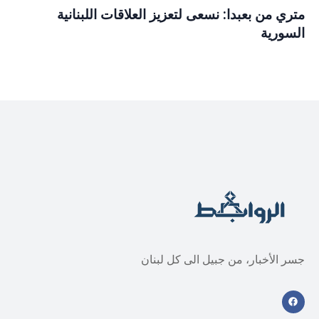
متري من بعبدا: نسعى لتعزيز العلاقات اللبنانية
السورية
جسر الأخبار، من جبيل الى كل لبنان