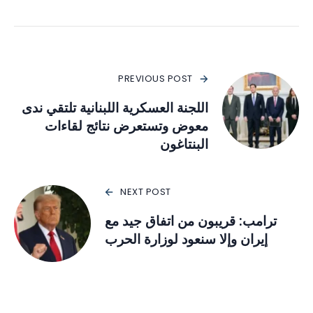
PREVIOUS POST
اللجنة العسكرية اللبنانية تلتقي ندى
معوض وتستعرض نتائج لقاءات
البنتاغون
NEXT POST
ترامب: قريبون من اتفاق جيد مع
إيران وإلا سنعود لوزارة الحرب