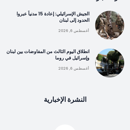
الجيش الإسرائيلي: إعادة 15 مدنياً عبروا
الحدود إلى لبنان
أغسطس 6, 2026
انطلاق اليوم الثالث من المفاوضات بين لبنان
وإسرائيل في روما
أغسطس 6, 2026
النشرة الإخبارية