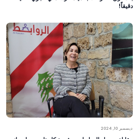
دقيقاً!
ديسمبر 10, 2024