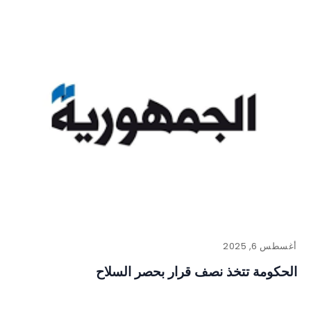
أغسطس 6, 2025
الحكومة تتخذ نصف قرار بحصر السلاح