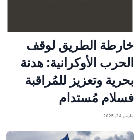
خارطة الطريق لوقف
الحرب الأوكرانية: هدنة
بحرية وتعزيز للمُراقبة
فسلام مُستدام
مارس 24, 2025