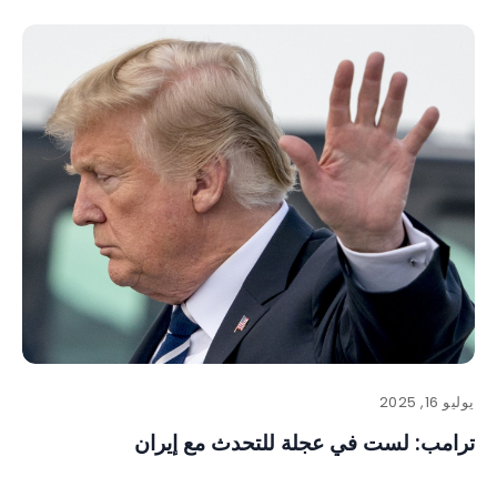
يوليو 16, 2025
ترامب: لست في عجلة للتحدث مع إيران