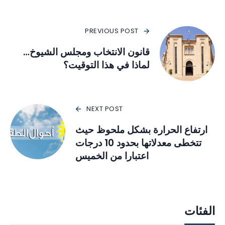
PREVIOUS POST
قانون الانتخاب ومجلس الشيوخ…
لماذا في هذا التوقيت؟
NEXT POST
ارتفاع الحرارة بشكل ملحوظ حيث
تتخطى معدلاتها بحدود 10 درجات
اعتبارا من الخميس
الفئات