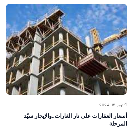
أكتوبر 15, 2024
أسعار العقارات على نار الغارات..والإيجار سيّد
المرحلة