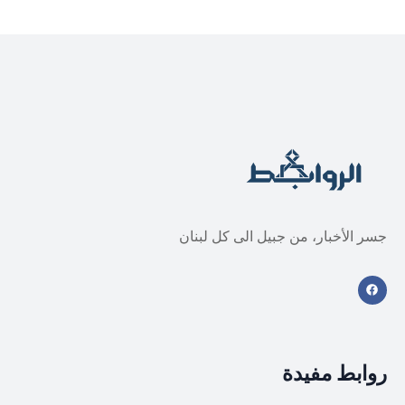
جسر الأخبار، من جبيل الى كل لبنان
روابط مفيدة