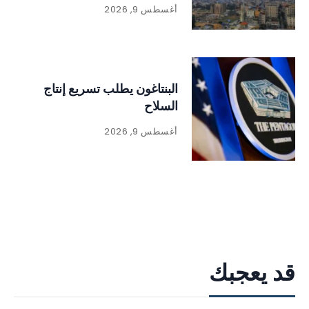
أغسطس 9, 2026
البنتاغون يطلب تسريع إنتاج
السلاح
أغسطس 9, 2026
قد يعجبك