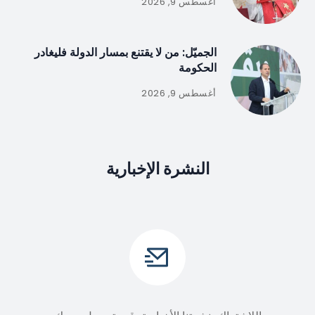
أغسطس 9, 2026
الجميّل: من لا يقتنع بمسار الدولة فليغادر
الحكومة
أغسطس 9, 2026
النشرة الإخبارية