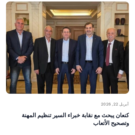
أبريل 22, 2026
كنعان يبحث مع نقابة خبراء السير تنظيم المهنة
وتصحيح الأتعاب