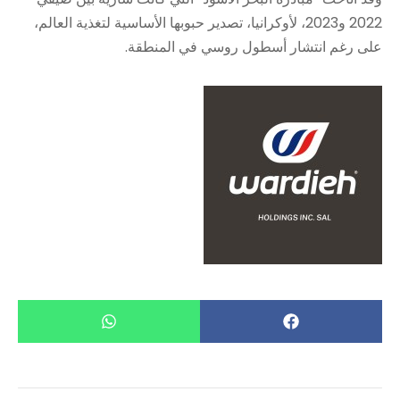
2022 و2023، لأوكرانيا، تصدير حبوبها الأساسية لتغذية العالم،
على رغم انتشار أسطول روسي في المنطقة.