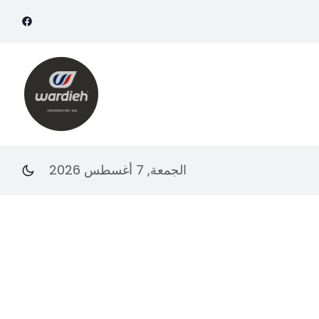
الجمعة, 7 أغسطس 2026