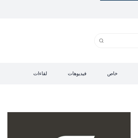
خاص
فيديوهات
لقاءات