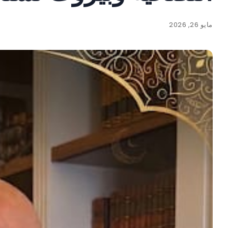
مايو 26, 2026