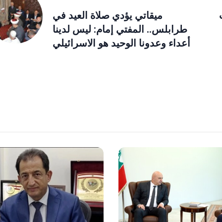
ميقاتي يؤدي صلاة العيد في
طرابلس.. المفتي إمام: ليس لدينا
أعداء وعدونا الوحيد هو الاسرائيلي