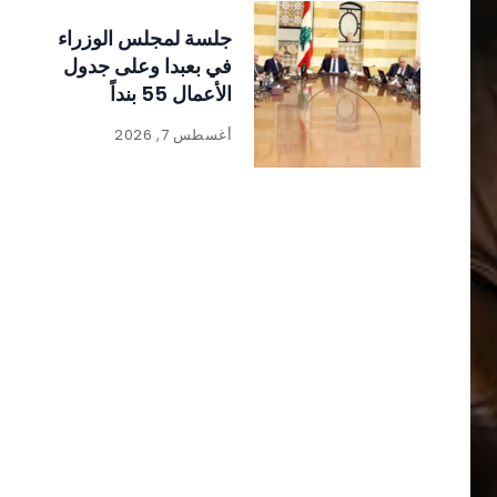
جلسة لمجلس الوزراء
في بعبدا وعلى جدول
الأعمال 55 بنداً
أغسطس 7, 2026